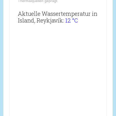
Thermalquellen geprägt.
Aktuelle Wassertemperatur in
Island, Reykjavík:
12 °C