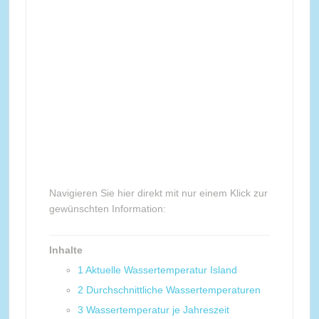
Navigieren Sie hier direkt mit nur einem Klick zur
gewünschten Information:
Inhalte
1
Aktuelle Wassertemperatur Island
2
Durchschnittliche Wassertemperaturen
3
Wassertemperatur je Jahreszeit