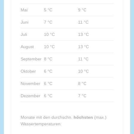
Mai
5 °C
9 °C
Juni
7 °C
11 °C
Juli
10 °C
13 °C
August
10 °C
13 °C
September
8 °C
11 °C
Oktober
6 °C
10 °C
November
6 °C
8 °C
Dezember
6 °C
7 °C
Monate mit den durchschn.
höchsten
(max.)
Wassertemperaturen: