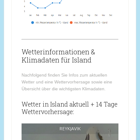
Wetterinformationen &
Klimadaten für Island
Nachfolgend finden Sie Infos zum aktuellen
Wetter und eine Wettervorhersage sowie eine
Übersicht über die wichtigsten Klimadaten.
Wetter in Island aktuell + 14 Tage
Wettervorhersage:
REYKJAVIK