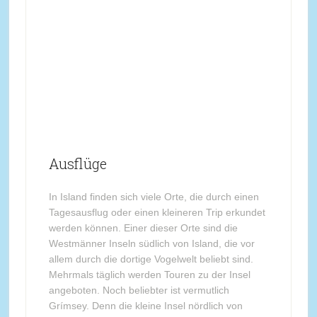
Ausflüge
In Island finden sich viele Orte, die durch einen
Tagesausflug oder einen kleineren Trip erkundet
werden können. Einer dieser Orte sind die
Westmänner Inseln südlich von Island, die vor
allem durch die dortige Vogelwelt beliebt sind.
Mehrmals täglich werden Touren zu der Insel
angeboten. Noch beliebter ist vermutlich
Grímsey. Denn die kleine Insel nördlich von