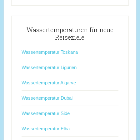
Wassertemperaturen für neue
Reiseziele
Wassertemperatur Toskana
Wassertemperatur Ligurien
Wassertemperatur Algarve
Wassertemperatur Dubai
Wassertemperatur Side
Wassertemperatur Elba