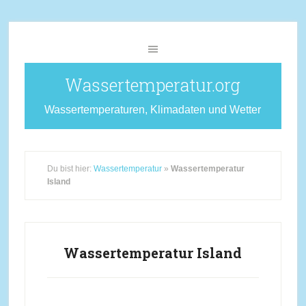
Wassertemperatur.org
Wassertemperaturen, Klimadaten und Wetter
Du bist hier:
Wassertemperatur
»
Wassertemperatur
Island
Wassertemperatur Island