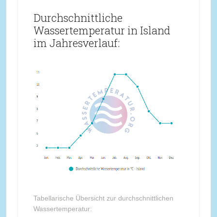
Durchschnittliche
Wassertemperatur in Island
im Jahresverlauf:
Tabellarische Übersicht zur durchschnittlichen
Wassertemperatur: