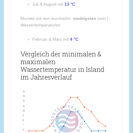
Juli & August mit
13 °C
Monate mit den durchschn.
niedrigsten
(min.)
Wassertemperaturen:
Februar & März mit
4 °C
Vergleich der minimalen &
maximalen
Wassertemperatur in Island
im Jahresverlauf