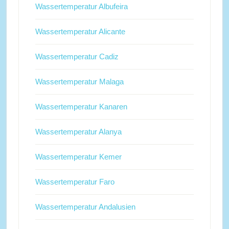
Wassertemperatur Albufeira
Wassertemperatur Alicante
Wassertemperatur Cadiz
Wassertemperatur Malaga
Wassertemperatur Kanaren
Wassertemperatur Alanya
Wassertemperatur Kemer
Wassertemperatur Faro
Wassertemperatur Andalusien