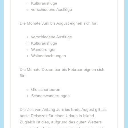
Kulturausflüge
verschiedene Ausflüge
Die Monate Juni bis August eignen sich für:
verschiedene Ausflüge
Kulturausflüge
Wanderungen
Walbeobachtungen
Die Monate Dezember bis Februar eignen sich
für:
Gletschertouren
Schneewanderungen
Die Zeit von Anfang Juni bis Ende August gilt als
beste Reisezeit für einen Urlaub in Island.
Zugleich ist dies, aufgrund des guten Wetters