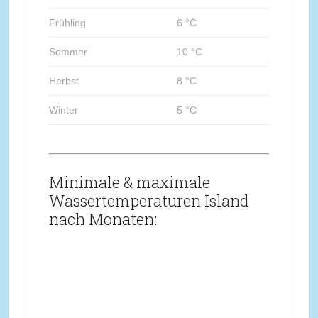
Frühling
6 °C
Sommer
10 °C
Herbst
8 °C
Winter
5 °C
Minimale & maximale
Wassertemperaturen Island
nach Monaten: