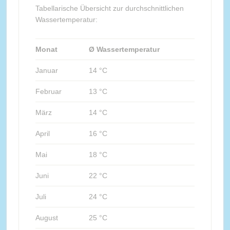
Tabellarische Übersicht zur durchschnittlichen
Wassertemperatur:
Monat
Ø Wassertemperatur
Januar
14 °C
Februar
13 °C
März
14 °C
April
16 °C
Mai
18 °C
Juni
22 °C
Juli
24 °C
August
25 °C