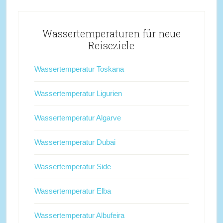
Wassertemperaturen für neue
Reiseziele
Wassertemperatur Toskana
Wassertemperatur Ligurien
Wassertemperatur Algarve
Wassertemperatur Dubai
Wassertemperatur Side
Wassertemperatur Elba
Wassertemperatur Albufeira