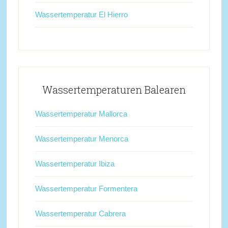
Wassertemperatur El Hierro
Wassertemperaturen Balearen
Wassertemperatur Mallorca
Wassertemperatur Menorca
Wassertemperatur Ibiza
Wassertemperatur Formentera
Wassertemperatur Cabrera