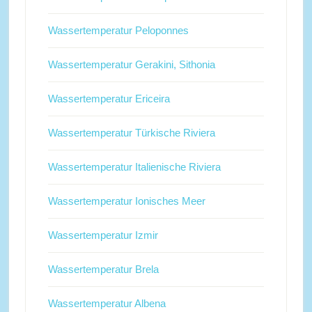
Wassertemperatur Peloponnes
Wassertemperatur Gerakini, Sithonia
Wassertemperatur Ericeira
Wassertemperatur Türkische Riviera
Wassertemperatur Italienische Riviera
Wassertemperatur Ionisches Meer
Wassertemperatur Izmir
Wassertemperatur Brela
Wassertemperatur Albena