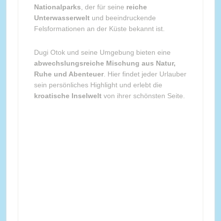
Nationalparks
, der für seine
reiche
Unterwasserwelt
und beeindruckende
Felsformationen an der Küste bekannt ist.
Dugi Otok und seine Umgebung bieten eine
abwechslungsreiche Mischung aus Natur,
Ruhe und Abenteuer
. Hier findet jeder Urlauber
sein persönliches Highlight und erlebt die
kroatische Inselwelt
von ihrer schönsten Seite.