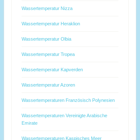
Wassertemperatur Nizza
Wassertemperatur Heraklion
Wassertemperatur Olbia
Wassertemperatur Tropea
Wassertemperatur Kapverden
Wassertemperatur Azoren
Wassertemperaturen Französisch Polynesien
Wassertemperaturen Vereinigte Arabische
Emirate
Wassertemperaturen Kaspisches Meer