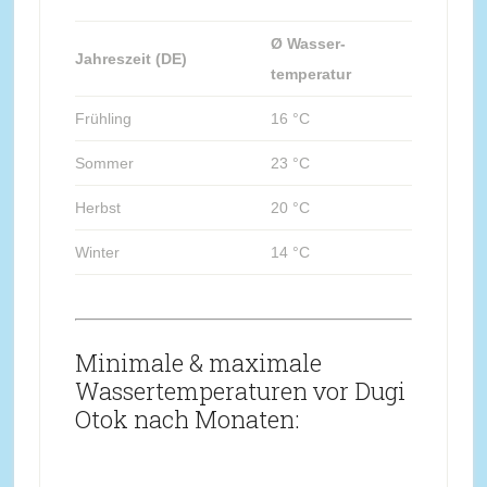
Ø Wasser-
Jahreszeit (DE)
temperatur
Frühling
16 °C
Sommer
23 °C
Herbst
20 °C
Winter
14 °C
Minimale & maximale
Wassertemperaturen vor Dugi
Otok nach Monaten: