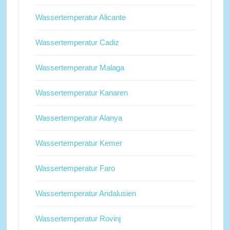
Wassertemperatur Alicante
Wassertemperatur Cadiz
Wassertemperatur Malaga
Wassertemperatur Kanaren
Wassertemperatur Alanya
Wassertemperatur Kemer
Wassertemperatur Faro
Wassertemperatur Andalusien
Wassertemperatur Rovinj