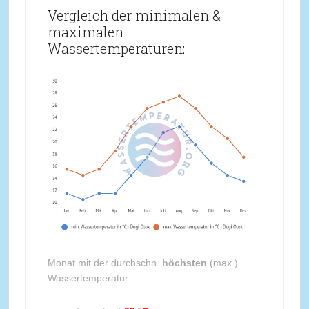
Vergleich der minimalen &
maximalen
Wassertemperaturen:
Monat mit der durchschn.
höchsten
(max.)
Wassertemperatur: