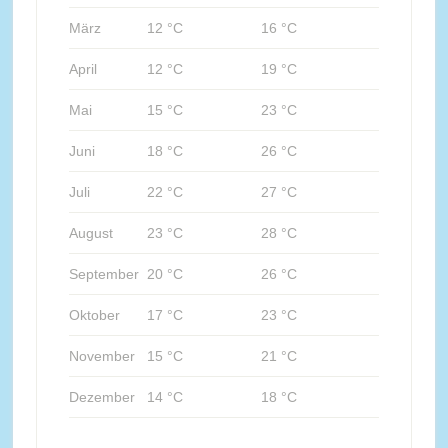
März
12 °C
16 °C
April
12 °C
19 °C
Mai
15 °C
23 °C
Juni
18 °C
26 °C
Juli
22 °C
27 °C
August
23 °C
28 °C
September
20 °C
26 °C
Oktober
17 °C
23 °C
November
15 °C
21 °C
Dezember
14 °C
18 °C