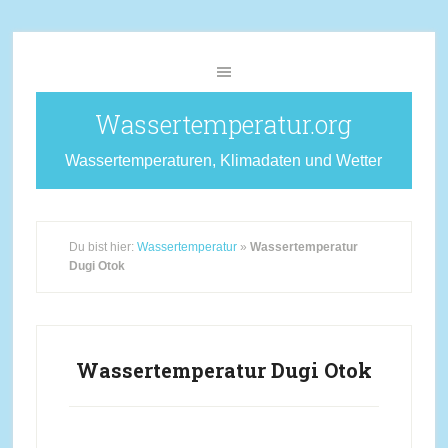
Wassertemperatur.org
Wassertemperaturen, Klimadaten und Wetter
Du bist hier:
Wassertemperatur
»
Wassertemperatur
Dugi Otok
Wassertemperatur Dugi Otok