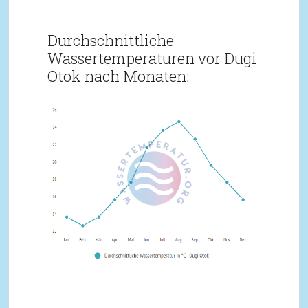
Durchschnittliche
Wassertemperaturen vor Dugi
Otok nach Monaten: