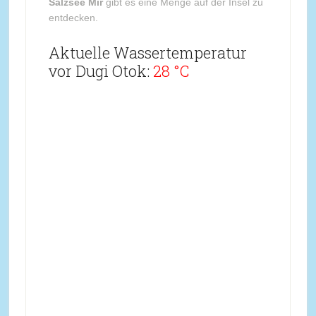
Salzsee Mir
gibt es eine Menge auf der Insel zu
entdecken.
Aktuelle Wassertemperatur
vor Dugi Otok:
28 °C