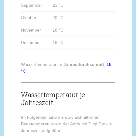
September
23 °C
Oktober
20 °C
November
18 °C
Dezember
16 °C
Wassertemperatur im
Jahresdurchschnitt
:
18
°C
Wassertemperatur je
Jahreszeit:
Im Folgenden sind die durchschnittlichen
Badetemperaturen in der Adria bei Dugi Otok je
Jahreszeit aufgeführt.