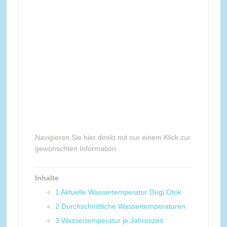
Navigieren Sie hier direkt mit nur einem Klick zur
gewünschten Information:
Inhalte
1
Aktuelle Wassertemperatur Dugi Otok
2
Durchschnittliche Wassertemperaturen
3
Wassertemperatur je Jahreszeit