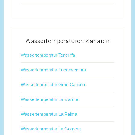
Wassertemperaturen Kanaren
Wassertemperatur Teneriffa
Wassertemperatur Fuerteventura
Wassertemperatur Gran Canaria
Wassertemperatur Lanzarote
Wassertemperatur La Palma
Wassertemperatur La Gomera