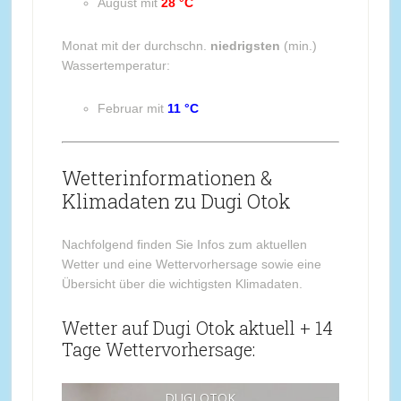
August mit
28 °C
Monat mit der durchschn.
niedrigsten
(min.)
Wassertemperatur:
Februar mit
11 °C
Wetterinformationen &
Klimadaten zu Dugi Otok
Nachfolgend finden Sie Infos zum aktuellen
Wetter und eine Wettervorhersage sowie eine
Übersicht über die wichtigsten Klimadaten.
Wetter auf Dugi Otok aktuell + 14
Tage Wettervorhersage:
DUGI OTOK