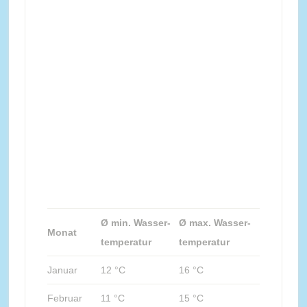
Ø min. Wasser-
Ø max. Wasser-
Monat
temperatur
temperatur
Januar
12 °C
16 °C
Februar
11 °C
15 °C