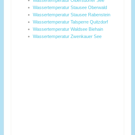
Wassertemperatur Olbersdorfer See
Wassertemperatur Stausee Oberwald
Wassertemperatur Stausee Rabenstein
Wassertemperatur Talsperre Quitzdorf
Wassertemperatur Waldsee Biehain
Wassertemperatur Zwenkauer See