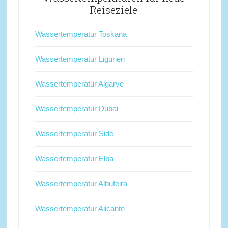
Reiseziele
Wassertemperatur Toskana
Wassertemperatur Ligurien
Wassertemperatur Algarve
Wassertemperatur Dubai
Wassertemperatur Side
Wassertemperatur Elba
Wassertemperatur Albufeira
Wassertemperatur Alicante