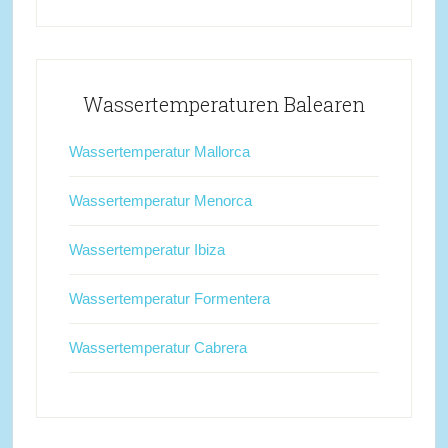
Wassertemperaturen Balearen
Wassertemperatur Mallorca
Wassertemperatur Menorca
Wassertemperatur Ibiza
Wassertemperatur Formentera
Wassertemperatur Cabrera