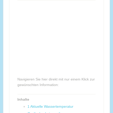
Navigieren Sie hier direkt mit nur einem Klick zur
gewünschten Information:
Inhalte
1
Aktuelle Wassertemperatur