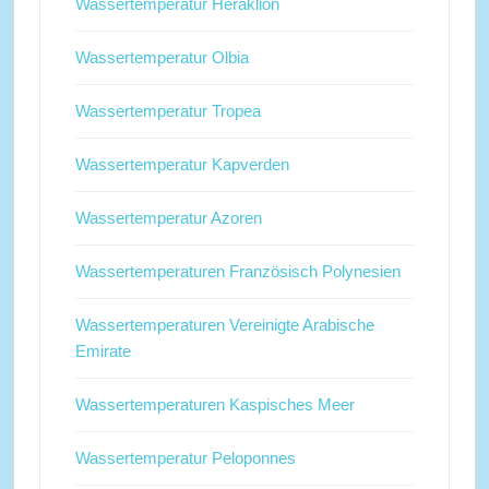
Wassertemperatur Heraklion
Wassertemperatur Olbia
Wassertemperatur Tropea
Wassertemperatur Kapverden
Wassertemperatur Azoren
Wassertemperaturen Französisch Polynesien
Wassertemperaturen Vereinigte Arabische
Emirate
Wassertemperaturen Kaspisches Meer
Wassertemperatur Peloponnes