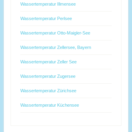
Wassertemperatur Illmensee
Wassertemperatur Perlsee
Wassertemperatur Otto-Maigler-See
Wassertemperatur Zellersee, Bayern
Wassertemperatur Zeller See
Wassertemperatur Zugersee
Wassertemperatur Zürichsee
Wassertemperatur Küchensee