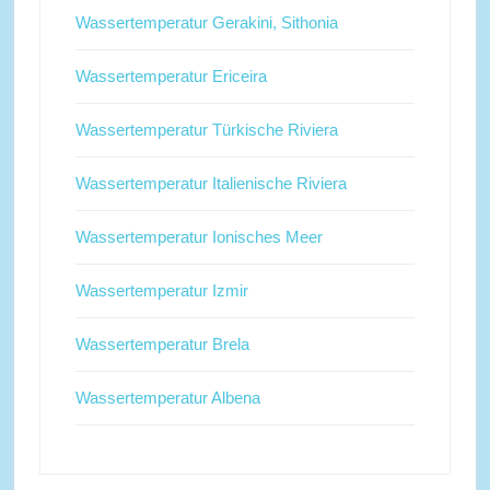
Wassertemperatur Gerakini, Sithonia
Wassertemperatur Ericeira
Wassertemperatur Türkische Riviera
Wassertemperatur Italienische Riviera
Wassertemperatur Ionisches Meer
Wassertemperatur Izmir
Wassertemperatur Brela
Wassertemperatur Albena