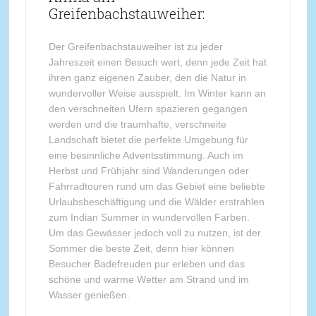
Greifenbachstauweiher:
Der Greifenbachstauweiher ist zu jeder
Jahreszeit einen Besuch wert, denn jede Zeit hat
ihren ganz eigenen Zauber, den die Natur in
wundervoller Weise ausspielt. Im Winter kann an
den verschneiten Ufern spazieren gegangen
werden und die traumhafte, verschneite
Landschaft bietet die perfekte Umgebung für
eine besinnliche Adventsstimmung. Auch im
Herbst und Frühjahr sind Wanderungen oder
Fahrradtouren rund um das Gebiet eine beliebte
Urlaubsbeschäftigung und die Wälder erstrahlen
zum Indian Summer in wundervollen Farben.
Um das Gewässer jedoch voll zu nutzen, ist der
Sommer die beste Zeit, denn hier können
Besucher Badefreuden pur erleben und das
schöne und warme Wetter am Strand und im
Wasser genießen.