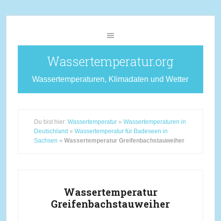
Wassertemperatur.org
Wassertemperaturen, Klimadaten und Wetter
Du bist hier:
Wassertemperatur
»
Wassertemperaturen in
Deutschland
»
Wassertemperatur für Badeseen in
Sachsen
»
Wassertemperatur Greifenbachstauweiher
Wassertemperatur
Greifenbachstauweiher