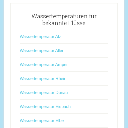
Wassertemperaturen für
bekannte Flüsse
Wassertemperatur Alz
Wassertemperatur Aller
Wassertemperatur Amper
Wassertemperatur Rhein
Wassertemperatur Donau
Wassertemperatur Eisbach
Wassertemperatur Elbe