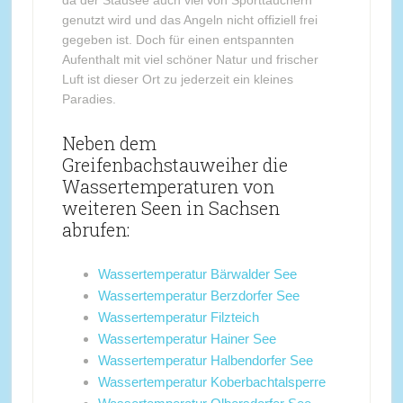
da der Stausee auch viel von Sporttauchern
genutzt wird und das Angeln nicht offiziell frei
gegeben ist. Doch für einen entspannten
Aufenthalt mit viel schöner Natur und frischer
Luft ist dieser Ort zu jederzeit ein kleines
Paradies.
Neben dem
Greifenbachstauweiher die
Wassertemperaturen von
weiteren Seen in Sachsen
abrufen:
Wassertemperatur Bärwalder See
Wassertemperatur Berzdorfer See
Wassertemperatur Filzteich
Wassertemperatur Hainer See
Wassertemperatur Halbendorfer See
Wassertemperatur Koberbachtalsperre