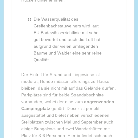
Rücken unternehmen.
Die Wasserqualität des
Greifenbachstauweihers wird laut
EU Badewässerrichtlinie mit sehr
gut bewertet und auch die Luft hat
aufgrund der vielen umliegenden
Bäume und Wälder eine sehr reine
Qualität.
Der Eintritt für Strand und Liegewiese ist
moderat, Hunde müssen allerdings zu Hause
bleiben, da sie nicht mit auf das Gelände dürfen.
Parkplätze sind für beide Strandabschnitte
vorhanden, wobei der eine zum
angrenzenden
Campingplatz
gehört. Dieser ist perfekt
ausgestattet und bietet neben verschiedenen
Stellplätzen zwischen Mai und September auch
einige Bungalows und zwei Wanderhütten mit
Platz für 3-6 Personen. Hier befindet sich auch