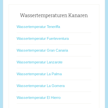
Wassertemperaturen Kanaren
Wassertemperatur Teneriffa
Wassertemperatur Fuerteventura
Wassertemperatur Gran Canaria
Wassertemperatur Lanzarote
Wassertemperatur La Palma
Wassertemperatur La Gomera
Wassertemperatur El Hierro