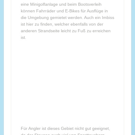
eine Minigolfanlage und beim Bootsverleih
können Fahrräder und E-Bikes für Ausflüge in
die Umgebung gemietet werden. Auch ein Imbiss
ist hier zu finden, welcher ebenfalls von der
anderen Strandseite leicht zu Fuß zu erreichen
ist.
Für Angler ist dieses Gebiet nicht gut geeignet,