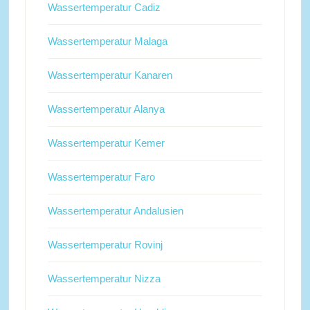
Wassertemperatur Cadiz
Wassertemperatur Malaga
Wassertemperatur Kanaren
Wassertemperatur Alanya
Wassertemperatur Kemer
Wassertemperatur Faro
Wassertemperatur Andalusien
Wassertemperatur Rovinj
Wassertemperatur Nizza