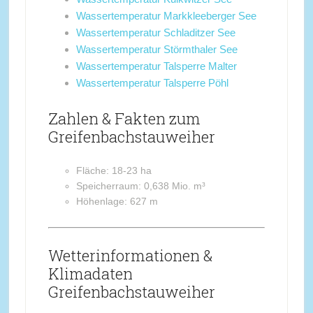
Wassertemperatur Markkleeberger See
Wassertemperatur Schladitzer See
Wassertemperatur Störmthaler See
Wassertemperatur Talsperre Malter
Wassertemperatur Talsperre Pöhl
Zahlen & Fakten zum
Greifenbachstauweiher
Fläche: 18-23 ha
Speicherraum: 0,638 Mio. m³
Höhenlage: 627 m
Wetterinformationen &
Klimadaten
Greifenbachstauweiher