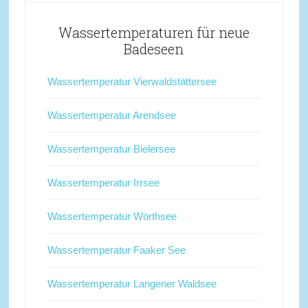
Wassertemperaturen für neue
Badeseen
Wassertemperatur Vierwaldstättersee
Wassertemperatur Arendsee
Wassertemperatur Bielersee
Wassertemperatur Irrsee
Wassertemperatur Wörthsee
Wassertemperatur Faaker See
Wassertemperatur Langener Waldsee