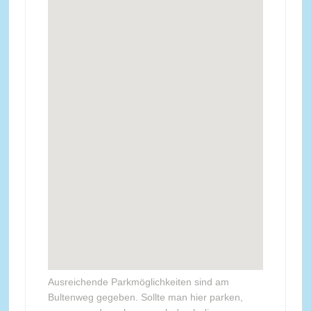
Ausreichende Parkmöglichkeiten sind am
Bultenweg gegeben. Sollte man hier parken,