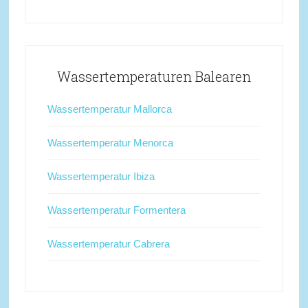
Wassertemperaturen Balearen
Wassertemperatur Mallorca
Wassertemperatur Menorca
Wassertemperatur Ibiza
Wassertemperatur Formentera
Wassertemperatur Cabrera