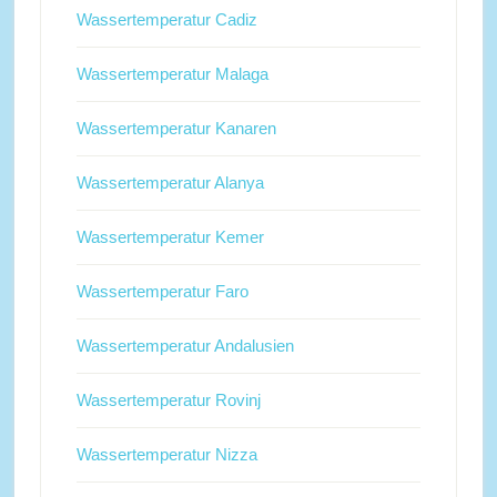
Wassertemperatur Cadiz
Wassertemperatur Malaga
Wassertemperatur Kanaren
Wassertemperatur Alanya
Wassertemperatur Kemer
Wassertemperatur Faro
Wassertemperatur Andalusien
Wassertemperatur Rovinj
Wassertemperatur Nizza