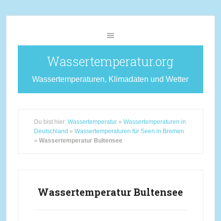
Wassertemperatur.org
Wassertemperaturen, Klimadaten und Wetter
Du bist hier:
Wassertemperatur
»
Wassertemperaturen in
Deutschland
»
Wassertemperaturen für Seen in Bremen
»
Wassertemperatur Bultensee
Wassertemperatur Bultensee