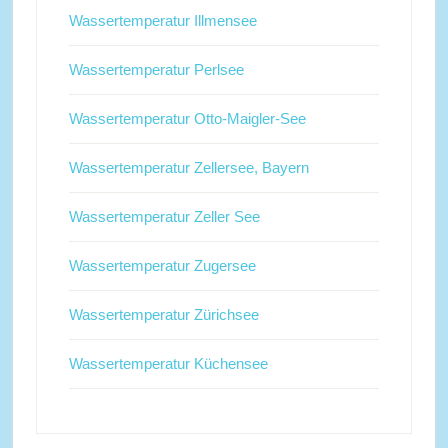
Wassertemperatur Illmensee
Wassertemperatur Perlsee
Wassertemperatur Otto-Maigler-See
Wassertemperatur Zellersee, Bayern
Wassertemperatur Zeller See
Wassertemperatur Zugersee
Wassertemperatur Zürichsee
Wassertemperatur Küchensee