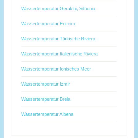
Wassertemperatur Gerakini, Sithonia
Wassertemperatur Ericeira
Wassertemperatur Türkische Riviera
Wassertemperatur Italienische Riviera
Wassertemperatur Ionisches Meer
Wassertemperatur Izmir
Wassertemperatur Brela
Wassertemperatur Albena