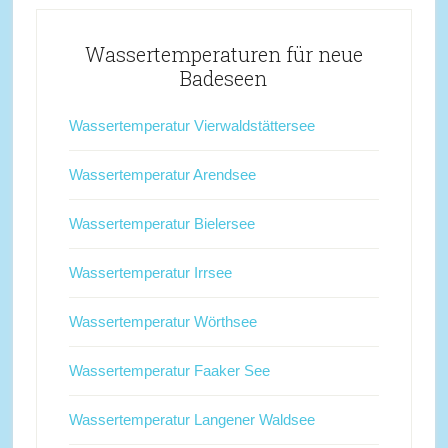
Wassertemperaturen für neue
Badeseen
Wassertemperatur Vierwaldstättersee
Wassertemperatur Arendsee
Wassertemperatur Bielersee
Wassertemperatur Irrsee
Wassertemperatur Wörthsee
Wassertemperatur Faaker See
Wassertemperatur Langener Waldsee