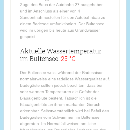
Zuge des Baus der Autobahn 27 ausgehoben
und im Anschluss als einer von 4
Sandentnahmestellen für den Autobahnbau zu
einem Badesee umfunktioniert. Der Bultensee
wird im übrigen bis heute aus Grundwasser
gespeist.
Aktuelle Wassertemperatur
im Bultensee:
25 °C
Der Bultensee weist während der Badesaison
normalerweise eine tadellose Wasserqualität auf.
Badegäste sollten jedoch beachten, dass bei
sehr warmen Temperaturen die Gefahr der
Blaualgenblüte besteht. Tatsächlich ist die
Blaualgenblüte an ihrem markanten Geruch
erkennbar. Selbstverständlich wird bei Befall den
Badegästen vom Schwimmen im Bultensee
abgeraten. Im Normalfall weisen amtliche