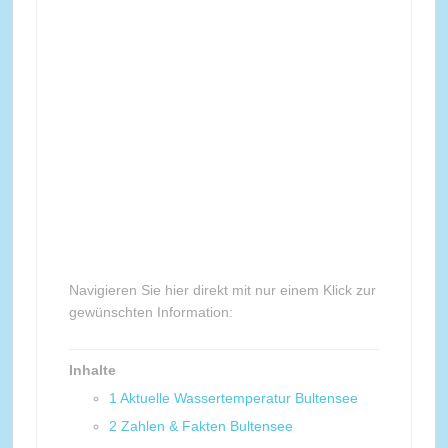
Navigieren Sie hier direkt mit nur einem Klick zur
gewünschten Information:
Inhalte
1
Aktuelle Wassertemperatur Bultensee
2
Zahlen & Fakten Bultensee