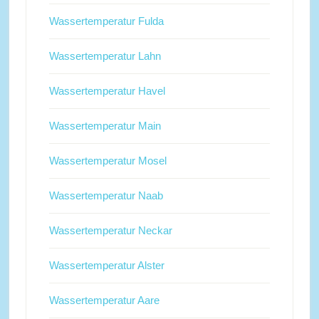
Wassertemperatur Fulda
Wassertemperatur Lahn
Wassertemperatur Havel
Wassertemperatur Main
Wassertemperatur Mosel
Wassertemperatur Naab
Wassertemperatur Neckar
Wassertemperatur Alster
Wassertemperatur Aare