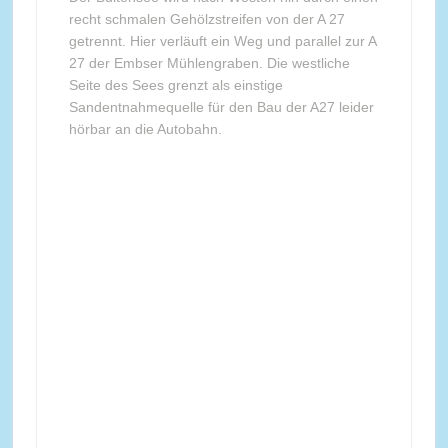
recht schmalen Gehölzstreifen von der A 27
getrennt. Hier verläuft ein Weg und parallel zur A
27 der Embser Mühlengraben. Die westliche
Seite des Sees grenzt als einstige
Sandentnahmequelle für den Bau der A27 leider
hörbar an die Autobahn.