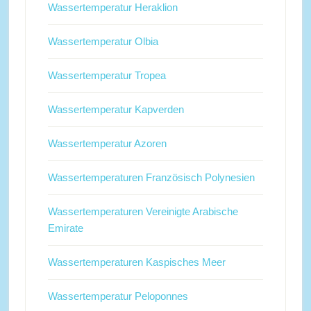
Wassertemperatur Heraklion
Wassertemperatur Olbia
Wassertemperatur Tropea
Wassertemperatur Kapverden
Wassertemperatur Azoren
Wassertemperaturen Französisch Polynesien
Wassertemperaturen Vereinigte Arabische
Emirate
Wassertemperaturen Kaspisches Meer
Wassertemperatur Peloponnes