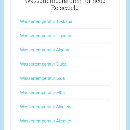
Wassertemperaturen für neue
Reiseziele
Wassertemperatur Toskana
Wassertemperatur Ligurien
Wassertemperatur Algarve
Wassertemperatur Dubai
Wassertemperatur Side
Wassertemperatur Elba
Wassertemperatur Albufeira
Wassertemperatur Alicante