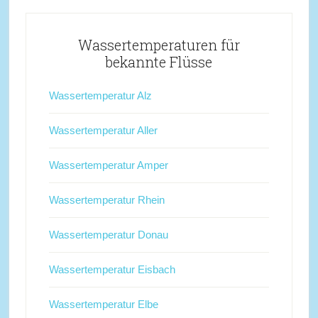
Wassertemperaturen für
bekannte Flüsse
Wassertemperatur Alz
Wassertemperatur Aller
Wassertemperatur Amper
Wassertemperatur Rhein
Wassertemperatur Donau
Wassertemperatur Eisbach
Wassertemperatur Elbe