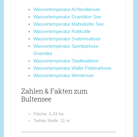
Wassertemperatur Achterdieksee
Wassertemperatur Grambker See
Wassertemperatur Mahndorfer See
Wassertemperatur Rottkuhle
Wassertemperatur Sodenmattsee
Wassertemperatur Sportparksee
Grambke
Wassertemperatur Stadtwaldsee
Wassertemperatur Waller Feldmarksee
Wassertemperatur Werdersee
Zahlen & Fakten zum
Bultensee
Fläche: 5,43 ha
Tiefste Stelle: 11 m