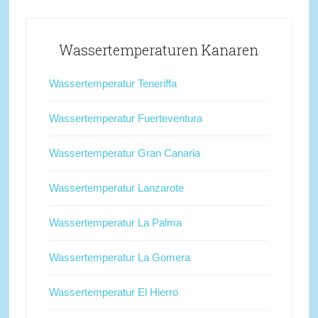
Wassertemperaturen Kanaren
Wassertemperatur Teneriffa
Wassertemperatur Fuerteventura
Wassertemperatur Gran Canaria
Wassertemperatur Lanzarote
Wassertemperatur La Palma
Wassertemperatur La Gomera
Wassertemperatur El Hierro