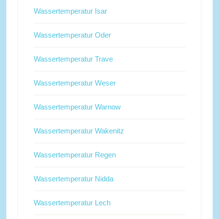
Wassertemperatur Isar
Wassertemperatur Oder
Wassertemperatur Trave
Wassertemperatur Weser
Wassertemperatur Warnow
Wassertemperatur Wakenitz
Wassertemperatur Regen
Wassertemperatur Nidda
Wassertemperatur Lech