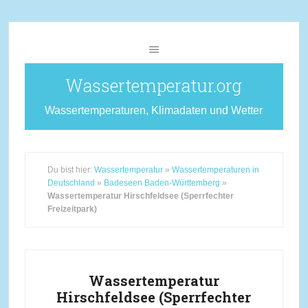
Wassertemperatur.org
Wassertemperaturen, Klimadaten und Wetter
Du bist hier:
Wassertemperatur
»
Wassertemperaturen in
Deutschland
»
Badeseen Baden-Württemberg
»
Wassertemperatur Hirschfeldsee (Sperrfechter
Freizeitpark)
Wassertemperatur
Hirschfeldsee (Sperrfechter