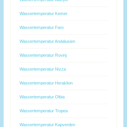
Wassertemperatur Kemer
Wassertemperatur Faro
Wassertemperatur Andalusien
Wassertemperatur Rovinj
Wassertemperatur Nizza
Wassertemperatur Heraklion
Wassertemperatur Olbia
Wassertemperatur Tropea
Wassertemperatur Kapverden