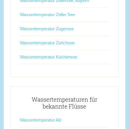
Wassertemperatur Zellersee, Bayern
Wassertemperatur Zeller See
Wassertemperatur Zugersee
Wassertemperatur Zürichsee
Wassertemperatur Küchensee
Wassertemperaturen für
bekannte Flüsse
Wassertemperatur Alz