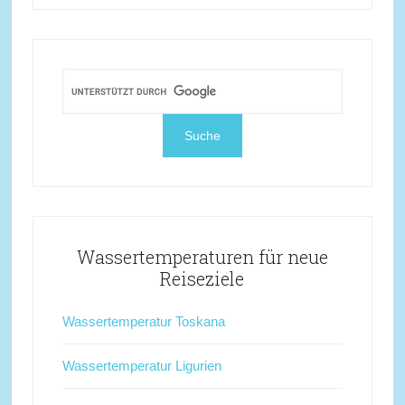
Wassertemperaturen für neue
Reiseziele
Wassertemperatur Toskana
Wassertemperatur Ligurien