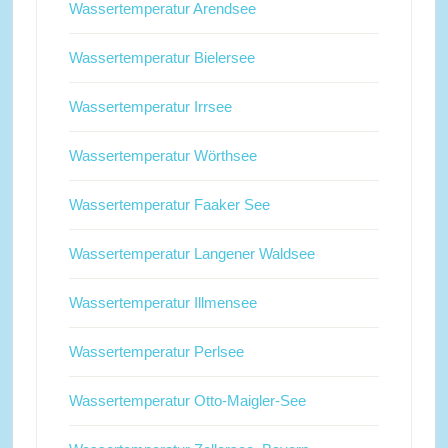
Wassertemperatur Arendsee
Wassertemperatur Bielersee
Wassertemperatur Irrsee
Wassertemperatur Wörthsee
Wassertemperatur Faaker See
Wassertemperatur Langener Waldsee
Wassertemperatur Illmensee
Wassertemperatur Perlsee
Wassertemperatur Otto-Maigler-See