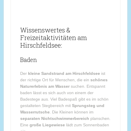
Wissenswertes &
Freizeitaktivitäten am
Hirschfeldsee:
Baden
Der
kleine Sandstrand am Hirschfeldsee
ist
der richtige Ort für Menschen, die ein
schönes
Naturerlebnis am Wasser
suchen. Entspannt
baden lässt es sich auch von einem der
Badestege aus. Viel Badespaß gibt es im schön
gestalteten Stegbereich mit
Sprungsteg und
Wasserrutsche
. Die Kleinen können im
separaten Nichtschwimmerbereich
planschen.
Eine
große Liegewiese
lädt zum Sonnenbaden