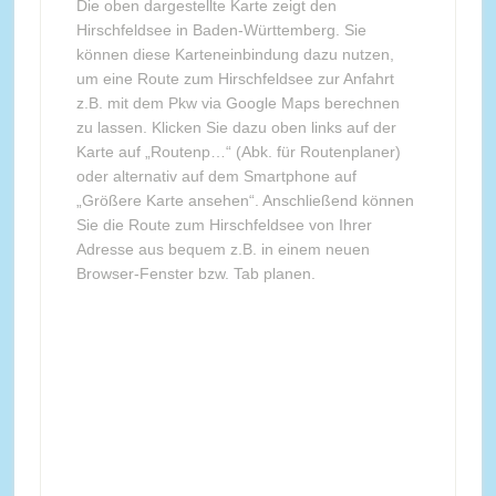
Die oben dargestellte Karte zeigt den
Hirschfeldsee in Baden-Württemberg. Sie
können diese Karteneinbindung dazu nutzen,
um eine Route zum Hirschfeldsee zur Anfahrt
z.B. mit dem Pkw via Google Maps berechnen
zu lassen. Klicken Sie dazu oben links auf der
Karte auf „Routenp…“ (Abk. für Routenplaner)
oder alternativ auf dem Smartphone auf
„Größere Karte ansehen“. Anschließend können
Sie die Route zum Hirschfeldsee von Ihrer
Adresse aus bequem z.B. in einem neuen
Browser-Fenster bzw. Tab planen.