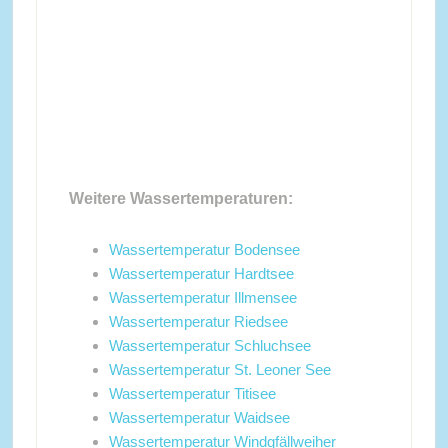
Weitere Wassertemperaturen:
Wassertemperatur Bodensee
Wassertemperatur Hardtsee
Wassertemperatur Illmensee
Wassertemperatur Riedsee
Wassertemperatur Schluchsee
Wassertemperatur St. Leoner See
Wassertemperatur Titisee
Wassertemperatur Waidsee
Wassertemperatur Windgfällweiher