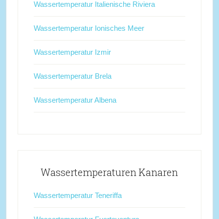
Wassertemperatur Italienische Riviera
Wassertemperatur Ionisches Meer
Wassertemperatur Izmir
Wassertemperatur Brela
Wassertemperatur Albena
Wassertemperaturen Kanaren
Wassertemperatur Teneriffa