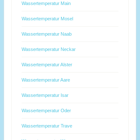
Wassertemperatur Main
Wassertemperatur Mosel
Wassertemperatur Naab
Wassertemperatur Neckar
Wassertemperatur Alster
Wassertemperatur Aare
Wassertemperatur Isar
Wassertemperatur Oder
Wassertemperatur Trave