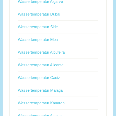
Wassertemperatur Algarve
Wassertemperatur Dubai
Wassertemperatur Side
Wassertemperatur Elba
Wassertemperatur Albufeira
Wassertemperatur Alicante
Wassertemperatur Cadiz
Wassertemperatur Malaga
Wassertemperatur Kanaren
Wassertemperatur Alanya