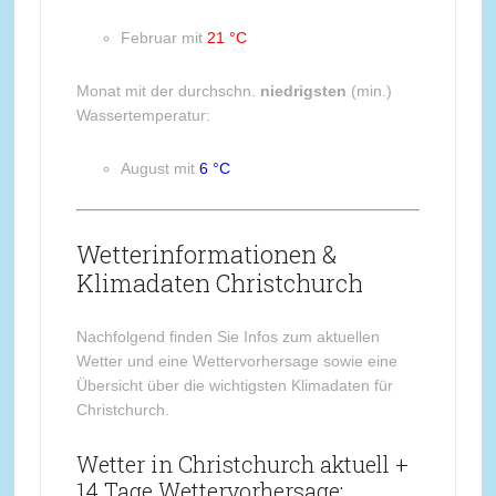
Februar mit
21 °C
Monat mit der durchschn.
niedrigsten
(min.)
Wassertemperatur:
August mit
6 °C
Wetterinformationen &
Klimadaten Christchurch
Nachfolgend finden Sie Infos zum aktuellen
Wetter und eine Wettervorhersage sowie eine
Übersicht über die wichtigsten Klimadaten für
Christchurch.
Wetter in Christchurch aktuell +
14 Tage Wettervorhersage: