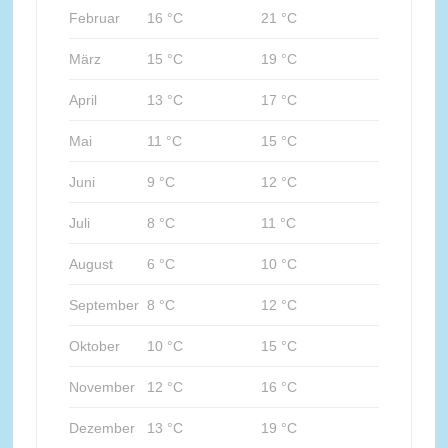
Februar
16 °C
21 °C
März
15 °C
19 °C
April
13 °C
17 °C
Mai
11 °C
15 °C
Juni
9 °C
12 °C
Juli
8 °C
11 °C
August
6 °C
10 °C
September
8 °C
12 °C
Oktober
10 °C
15 °C
November
12 °C
16 °C
Dezember
13 °C
19 °C