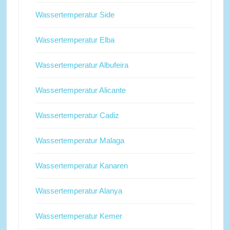
Wassertemperatur Side
Wassertemperatur Elba
Wassertemperatur Albufeira
Wassertemperatur Alicante
Wassertemperatur Cadiz
Wassertemperatur Malaga
Wassertemperatur Kanaren
Wassertemperatur Alanya
Wassertemperatur Kemer