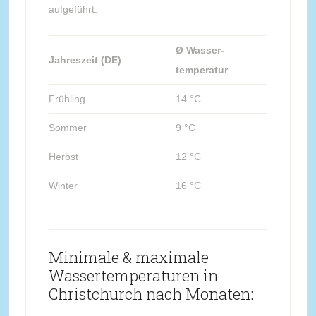
aufgeführt.
Ø Wasser-
Jahreszeit (DE)
temperatur
Frühling
14 °C
Sommer
9 °C
Herbst
12 °C
Winter
16 °C
Minimale & maximale
Wassertemperaturen in
Christchurch nach Monaten: