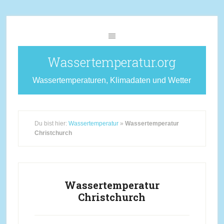
Wassertemperatur.org
Wassertemperaturen, Klimadaten und Wetter
Du bist hier:
Wassertemperatur
»
Wassertemperatur
Christchurch
Wassertemperatur
Christchurch