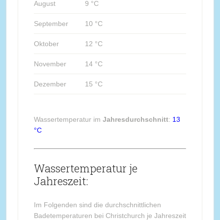
August
9 °C
September
10 °C
Oktober
12 °C
November
14 °C
Dezember
15 °C
Wassertemperatur im
Jahresdurchschnitt
:
13
°C
Wassertemperatur je
Jahreszeit:
Im Folgenden sind die durchschnittlichen
Badetemperaturen bei Christchurch je Jahreszeit