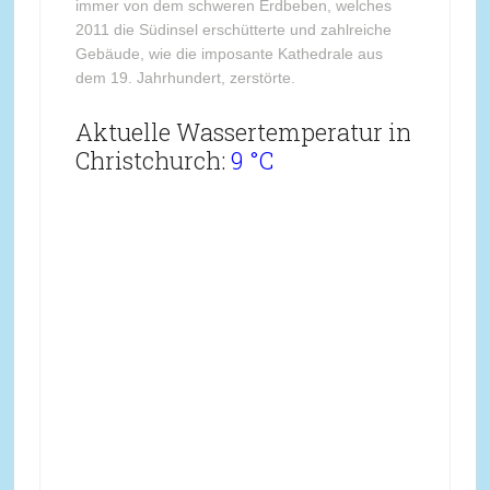
immer von dem schweren Erdbeben, welches
2011 die Südinsel erschütterte und zahlreiche
Gebäude, wie die imposante Kathedrale aus
dem 19. Jahrhundert, zerstörte.
Aktuelle Wassertemperatur in
Christchurch:
9 °C