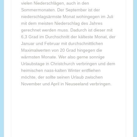
vielen Niederschlägen, auch in den
Sommermonaten. Der September ist der
niederschlagsärmste Monat wohingegen im Juli
mit dem meisten Niederschlag des Jahres
gerechnet werden muss. Dadurch ist dieser mit
6,3 Grad im Durchschnitt der kälteste Monat, der
Januar und Februar mit durchschnittlichen
Maximalwerten von 20 Grad hingegen die
wärmsten Monate. Wer also gerne sonnige
Urlaubstage in Christchurch verbringen und dem
heimischen nass-kalten Winter entfliehen
möchte, der sollte seinen Urlaub zwischen
November und April in Neuseeland verbringen.