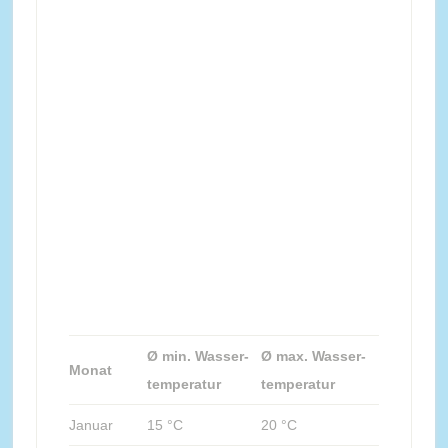
Ø min. Wasser-
Ø max. Wasser-
Monat
temperatur
temperatur
Januar
15 °C
20 °C