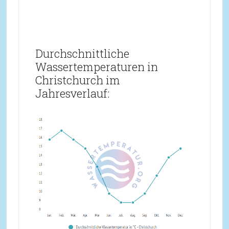
Durchschnittliche
Wassertemperaturen in
Christchurch im
Jahresverlauf: