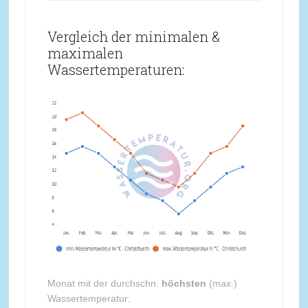
Vergleich der minimalen &
maximalen
Wassertemperaturen:
Monat mit der durchschn.
höchsten
(max.)
Wassertemperatur: