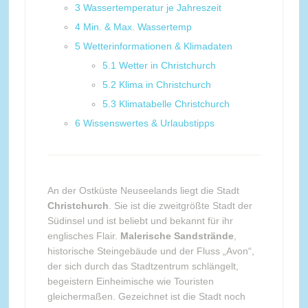
3
Wassertemperatur je Jahreszeit
4
Min. & Max. Wassertemp
5
Wetterinformationen & Klimadaten
5.1
Wetter in Christchurch
5.2
Klima in Christchurch
5.3
Klimatabelle Christchurch
6
Wissenswertes & Urlaubstipps
An der Ostküste Neuseelands liegt die Stadt
Christchurch
. Sie ist die zweitgrößte Stadt der
Südinsel und ist beliebt und bekannt für ihr
englisches Flair.
Malerische Sandstrände
,
historische Steingebäude und der Fluss „Avon“,
der sich durch das Stadtzentrum schlängelt,
begeistern Einheimische wie Touristen
gleichermaßen. Gezeichnet ist die Stadt noch