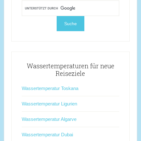
Wassertemperaturen für neue
Reiseziele
Wassertemperatur Toskana
Wassertemperatur Ligurien
Wassertemperatur Algarve
Wassertemperatur Dubai