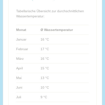
Tabellarische Übersicht zur durchschnittlichen
Wassertemperatur:
Monat
Ø Wassertemperatur
Januar
16 °C
Februar
17 °C
März
16 °C
April
15 °C
Mai
13 °C
Juni
10 °C
Juli
9 °C