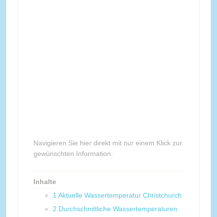
Navigieren Sie hier direkt mit nur einem Klick zur
gewünschten Information:
Inhalte
1
Aktuelle Wassertemperatur Christchurch
2
Durchschnittliche Wassertemperaturen