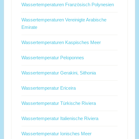
Wassertemperaturen Französisch Polynesien
Wassertemperaturen Vereinigte Arabische
Emirate
Wassertemperaturen Kaspisches Meer
Wassertemperatur Peloponnes
Wassertemperatur Gerakini, Sithonia
Wassertemperatur Ericeira
Wassertemperatur Türkische Riviera
Wassertemperatur Italienische Riviera
Wassertemperatur Ionisches Meer