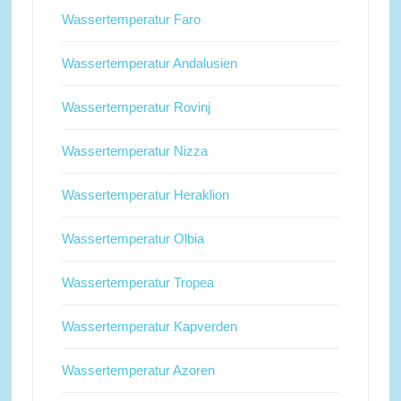
Wassertemperatur Faro
Wassertemperatur Andalusien
Wassertemperatur Rovinj
Wassertemperatur Nizza
Wassertemperatur Heraklion
Wassertemperatur Olbia
Wassertemperatur Tropea
Wassertemperatur Kapverden
Wassertemperatur Azoren