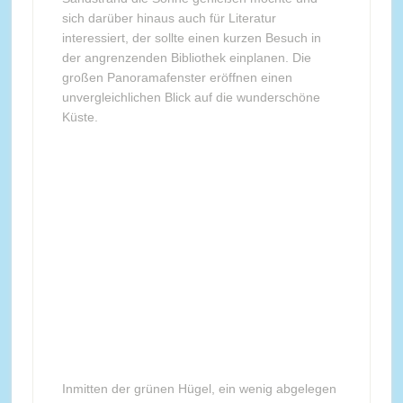
sich darüber hinaus auch für Literatur
interessiert, der sollte einen kurzen Besuch in
der angrenzenden Bibliothek einplanen. Die
großen Panoramafenster eröffnen einen
unvergleichlichen Blick auf die wunderschöne
Küste.
Inmitten der grünen Hügel, ein wenig abgelegen