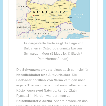
Die dargestellte Karte zeigt die Lage von
Bulgarien in Osteuropa unmittelbar am
Schwarzen Meer (Bildquelle: © iStock /
PeterHermesFurian)
Die
Schwarzmeerküste
bietet auch sehr viel für
Naturliebhaber und Aktivurlauber
. Die
Seebäder nördlich von Varna
verfügen über
eigene
Thermalquellen
und unmittelbar an der
Küste liegen
zwei Naturparks
: Bei Zlatni
Pyasatsi im Norden wandert man zum
Felsenkloster Aladzha
. Andere entdecken das