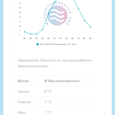
Tabellarische Übersicht zur durchschnittlichen
Wassertemperatur:
Monat
Ø Wassertemperatur
Januar
8 °C
Februar
7 °C
März
7 °C