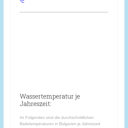
°C
Wassertemperatur je
Jahreszeit:
Im Folgenden sind die durchschnittlichen
Badetemperaturen in Bulgarien je Jahreszeit