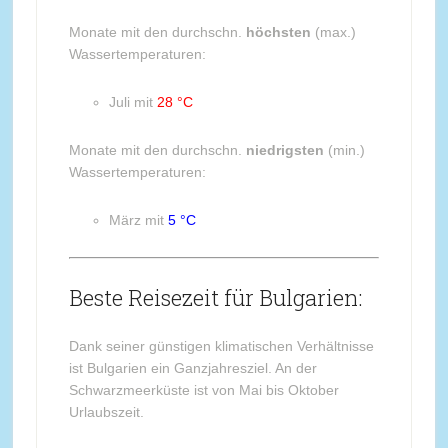
Monate mit den durchschn.
höchsten
(max.)
Wassertemperaturen:
Juli mit
28 °C
Monate mit den durchschn.
niedrigsten
(min.)
Wassertemperaturen:
März mit
5 °C
Beste Reisezeit für Bulgarien:
Dank seiner günstigen klimatischen Verhältnisse
ist Bulgarien ein Ganzjahresziel. An der
Schwarzmeerküste ist von Mai bis Oktober
Urlaubszeit.