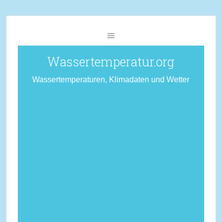
Wassertemperatur.org
Wassertemperaturen, Klimadaten und Wetter