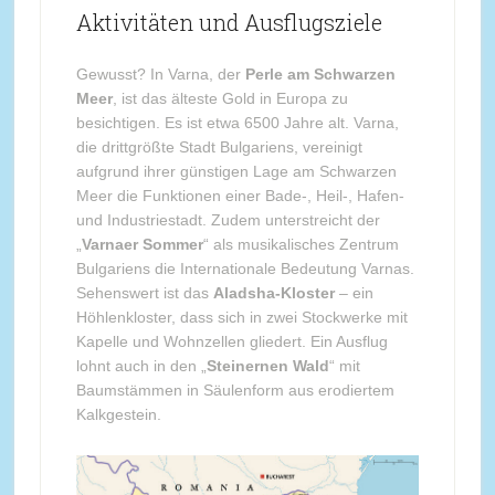
Aktivitäten und Ausflugsziele
Gewusst? In Varna, der
Perle am Schwarzen
Meer
, ist das älteste Gold in Europa zu
besichtigen. Es ist etwa 6500 Jahre alt. Varna,
die drittgrößte Stadt Bulgariens, vereinigt
aufgrund ihrer günstigen Lage am Schwarzen
Meer die Funktionen einer Bade-, Heil-, Hafen-
und Industriestadt. Zudem unterstreicht der
„
Varnaer Sommer
“ als musikalisches Zentrum
Bulgariens die Internationale Bedeutung Varnas.
Sehenswert ist das
Aladsha-Kloster
– ein
Höhlenkloster, dass sich in zwei Stockwerke mit
Kapelle und Wohnzellen gliedert. Ein Ausflug
lohnt auch in den „
Steinernen Wald
“ mit
Baumstämmen in Säulenform aus erodiertem
Kalkgestein.