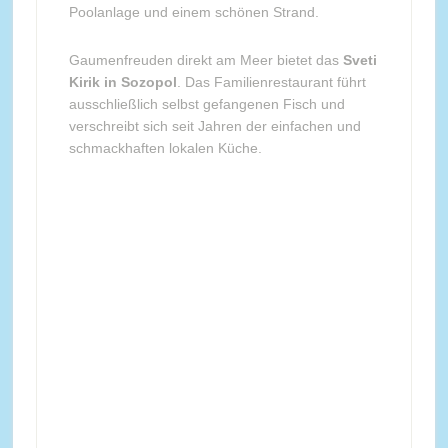
Poolanlage und einem schönen Strand.
Gaumenfreuden direkt am Meer bietet das
Sveti
Kirik in Sozopol
. Das Familienrestaurant führt
ausschließlich selbst gefangenen Fisch und
verschreibt sich seit Jahren der einfachen und
schmackhaften lokalen Küche.