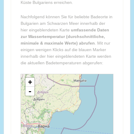
Küste Bulgariens erreichen.
Nachfolgend können Sie für beliebte Badeorte in
Bulgarien am Schwarzen Meer innerhalb der
hier eingeblendeten Karte
umfassende Daten
zur Wassertemperatur (durchschnittliche,
minimale & maximale Werte) abrufen
. Mit nur
einigen wenigen Klicks auf die blauen Marker
innerhalb der hier eingeblendeten Karte werden
die aktuellen Badetemperaturen abgerufen:
loading map - please wait...
+
-