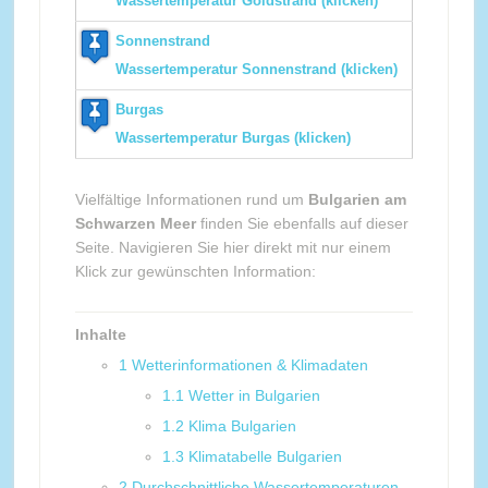
Wassertemperatur Goldstrand (klicken)
Sonnenstrand
Wassertemperatur Sonnenstrand (klicken)
Burgas
Wassertemperatur Burgas (klicken)
Vielfältige Informationen rund um
Bulgarien am
Schwarzen Meer
finden Sie ebenfalls auf dieser
Seite. Navigieren Sie hier direkt mit nur einem
Klick zur gewünschten Information:
Inhalte
1
Wetterinformationen & Klimadaten
1.1
Wetter in Bulgarien
1.2
Klima Bulgarien
1.3
Klimatabelle Bulgarien
2
Durchschnittliche Wassertemperaturen