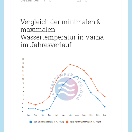
Vergleich der minimalen &
maximalen
Wassertemperatur in Varna
im Jahresverlauf