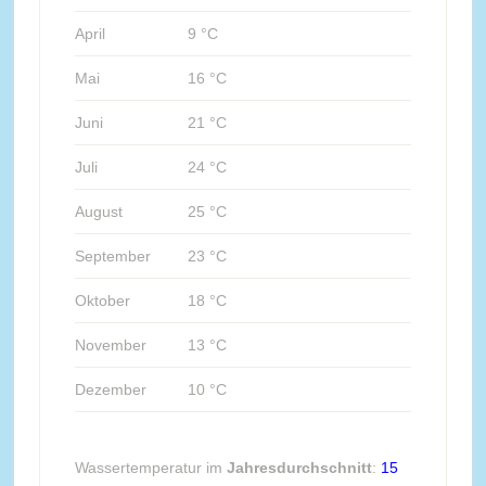
April
9 °C
Mai
16 °C
Juni
21 °C
Juli
24 °C
August
25 °C
September
23 °C
Oktober
18 °C
November
13 °C
Dezember
10 °C
Wassertemperatur im
Jahresdurchschnitt
:
15