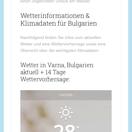
einen ungetrübten Urlaub am Wasser.
Wetterinformationen &
Klimadaten für Bulgarien
Nachfolgend finden Sie Infos zum aktuellen
Wetter und eine Wettervorhersage sowie eine
Übersicht über die wichtigsten Klimadaten.
Wetter in Varna, Bulgarien
aktuell + 14 Tage
Wettervorhersage:
VARNA
°