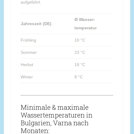
aufgeführt.
Ø Wasser-
Jahreszeit (DE)
temperatur
Frühling
10 °C
Sommer
23 °C
Herbst
18 °C
Winter
8 °C
Minimale & maximale
Wassertemperaturen in
Bulgarien, Varna nach
Monaten: