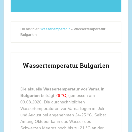
Du bist hier:
Wassertemperatur
»
Wassertemperatur
Bulgarien
Wassertemperatur Bulgarien
Die aktuelle
Wassertemperatur vor Varna in
Bulgarien
beträgt
26 °C
, gemessen am
09.08.2026. Die durchschnittlichen
Wassertemperaturen vor Varna liegen im Juli
und August bei angenehmen 24-25 °C. Selbst
Anfang Oktober kann das Wasser des
Schwarzen Meeres noch bis zu 21 °C an der