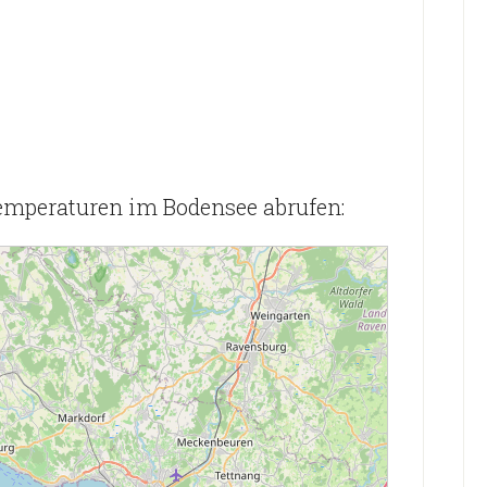
emperaturen im Bodensee abrufen: