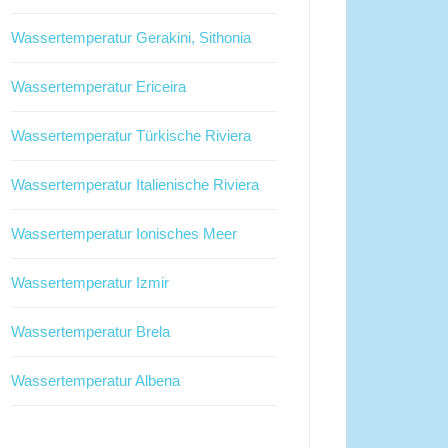
Wassertemperatur Gerakini, Sithonia
Wassertemperatur Ericeira
Wassertemperatur Türkische Riviera
Wassertemperatur Italienische Riviera
Wassertemperatur Ionisches Meer
Wassertemperatur Izmir
Wassertemperatur Brela
Wassertemperatur Albena