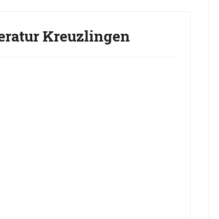
ratur Kreuzlingen