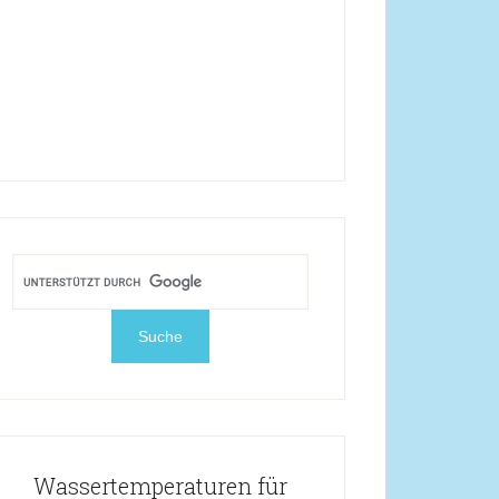
Wassertemperaturen für