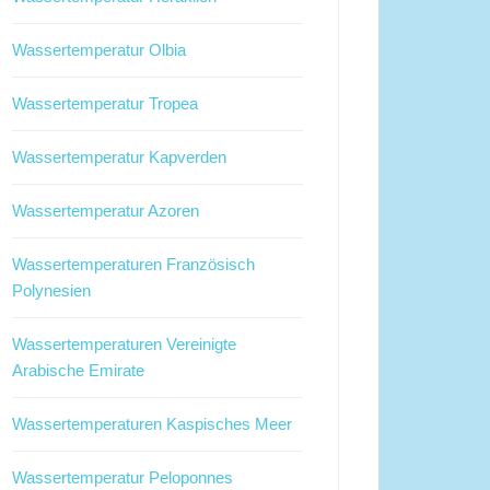
Wassertemperatur Olbia
Wassertemperatur Tropea
Wassertemperatur Kapverden
Wassertemperatur Azoren
Wassertemperaturen Französisch
Polynesien
Wassertemperaturen Vereinigte
Arabische Emirate
Wassertemperaturen Kaspisches Meer
Wassertemperatur Peloponnes