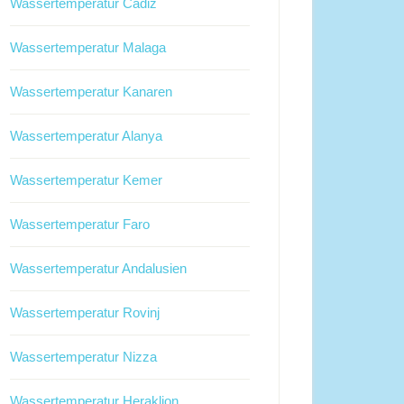
Wassertemperatur Cadiz
Wassertemperatur Malaga
Wassertemperatur Kanaren
Wassertemperatur Alanya
Wassertemperatur Kemer
Wassertemperatur Faro
Wassertemperatur Andalusien
Wassertemperatur Rovinj
Wassertemperatur Nizza
Wassertemperatur Heraklion