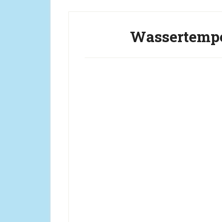
Wassertempe