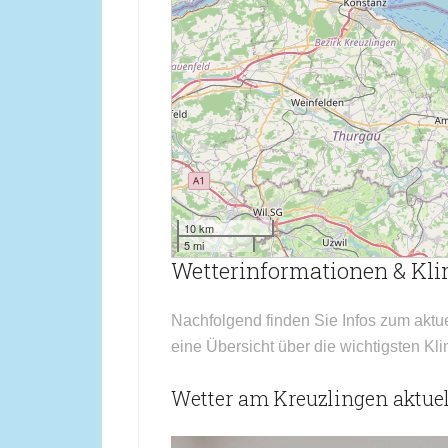
10 km
5 mi
Wetterinformationen & Kl
Nachfolgend finden Sie Infos zum aktu
eine Übersicht über die wichtigsten Kl
Wetter am Kreuzlingen aktuel