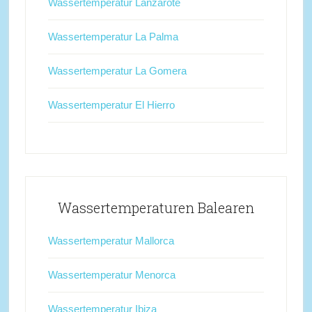
Wassertemperatur Lanzarote
Wassertemperatur La Palma
Wassertemperatur La Gomera
Wassertemperatur El Hierro
Wassertemperaturen Balearen
Wassertemperatur Mallorca
Wassertemperatur Menorca
Wassertemperatur Ibiza