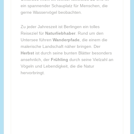
ein spannender Schauplatz für Menschen, die
gerne Wasservögel beobachten.
Zu jeder Jahreszeit ist Berlingen ein tolles
Reiseziel für
Naturliebhaber
. Rund um den
Untersee führen
Wanderpfade
, die einem die
malerische Landschaft näher bringen. Der
Herbst
ist durch seine bunten Blätter besonders
ansehnlich, der
Frühling
durch seine Vielzahl an
Vögeln und Lebendigkeit, die die Natur
hervorbringt.