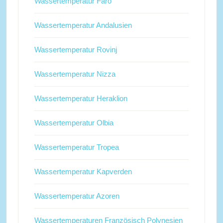
Wassertemperatur Faro
Wassertemperatur Andalusien
Wassertemperatur Rovinj
Wassertemperatur Nizza
Wassertemperatur Heraklion
Wassertemperatur Olbia
Wassertemperatur Tropea
Wassertemperatur Kapverden
Wassertemperatur Azoren
Wassertemperaturen Französisch Polynesien