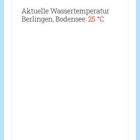
Aktuelle Wassertemperatur
Berlingen, Bodensee:
25 °C