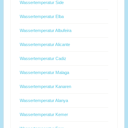
Wassertemperatur Side
Wassertemperatur Elba
Wassertemperatur Albufeira
Wassertemperatur Alicante
Wassertemperatur Cadiz
Wassertemperatur Malaga
Wassertemperatur Kanaren
Wassertemperatur Alanya
Wassertemperatur Kemer