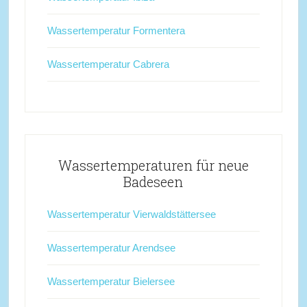
Wassertemperatur Formentera
Wassertemperatur Cabrera
Wassertemperaturen für neue
Badeseen
Wassertemperatur Vierwaldstättersee
Wassertemperatur Arendsee
Wassertemperatur Bielersee