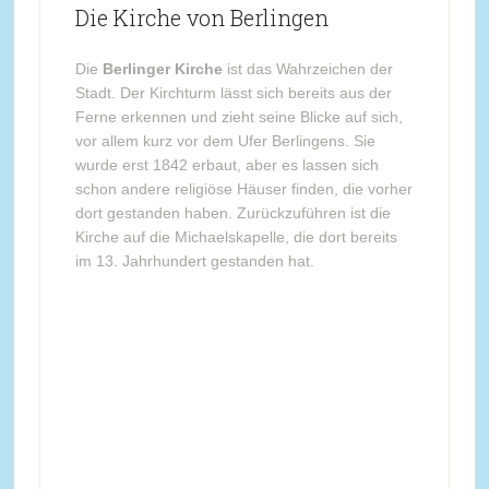
Die Kirche von Berlingen
Die
Berlinger Kirche
ist das Wahrzeichen der
Stadt. Der Kirchturm lässt sich bereits aus der
Ferne erkennen und zieht seine Blicke auf sich,
vor allem kurz vor dem Ufer Berlingens. Sie
wurde erst 1842 erbaut, aber es lassen sich
schon andere religiöse Häuser finden, die vorher
dort gestanden haben. Zurückzuführen ist die
Kirche auf die Michaelskapelle, die dort bereits
im 13. Jahrhundert gestanden hat.