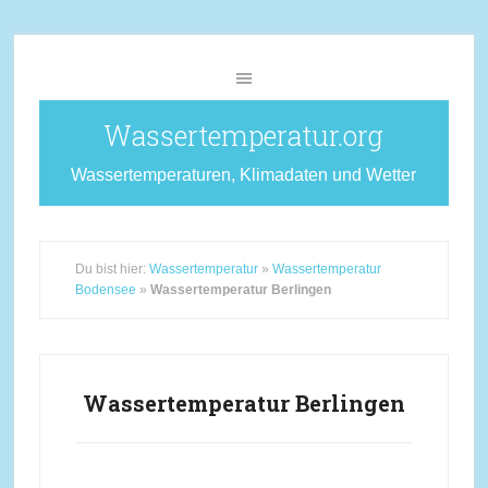
Wassertemperatur.org
Wassertemperaturen, Klimadaten und Wetter
Du bist hier:
Wassertemperatur
»
Wassertemperatur
Bodensee
»
Wassertemperatur Berlingen
Wassertemperatur Berlingen