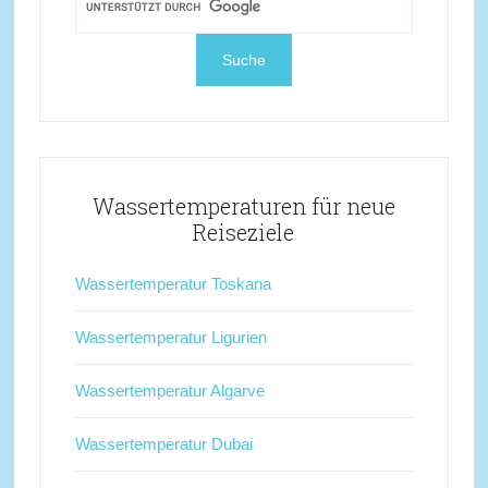
Wassertemperaturen für neue
Reiseziele
Wassertemperatur Toskana
Wassertemperatur Ligurien
Wassertemperatur Algarve
Wassertemperatur Dubai