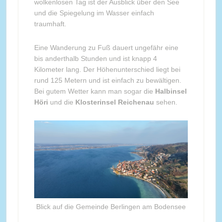
wolkenlosen Tag ist der Ausblick über den See
und die Spiegelung im Wasser einfach
traumhaft.
Eine Wanderung zu Fuß dauert ungefähr eine
bis anderthalb Stunden und ist knapp 4
Kilometer lang. Der Höhenunterschied liegt bei
rund 125 Metern und ist einfach zu bewältigen.
Bei gutem Wetter kann man sogar die
Halbinsel
Höri
und die
Klosterinsel Reichenau
sehen.
Blick auf die Gemeinde Berlingen am Bodensee