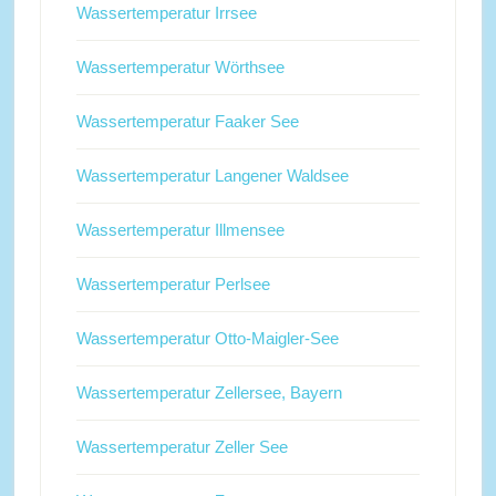
Wassertemperatur Irrsee
Wassertemperatur Wörthsee
Wassertemperatur Faaker See
Wassertemperatur Langener Waldsee
Wassertemperatur Illmensee
Wassertemperatur Perlsee
Wassertemperatur Otto-Maigler-See
Wassertemperatur Zellersee, Bayern
Wassertemperatur Zeller See