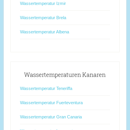
Wassertemperatur Izmir
Wassertemperatur Brela
Wassertemperatur Albena
Wassertemperaturen Kanaren
Wassertemperatur Teneriffa
Wassertemperatur Fuerteventura
Wassertemperatur Gran Canaria