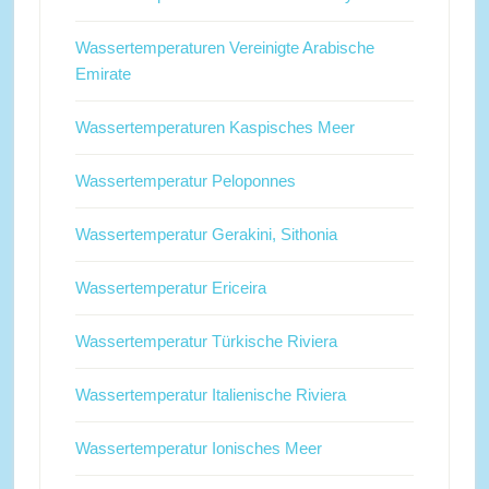
Wassertemperaturen Vereinigte Arabische
Emirate
Wassertemperaturen Kaspisches Meer
Wassertemperatur Peloponnes
Wassertemperatur Gerakini, Sithonia
Wassertemperatur Ericeira
Wassertemperatur Türkische Riviera
Wassertemperatur Italienische Riviera
Wassertemperatur Ionisches Meer