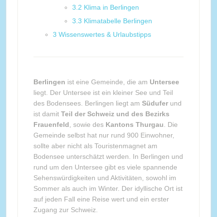
3.2
Klima in Berlingen
3.3
Klimatabelle Berlingen
3
Wissenswertes & Urlaubstipps
Berlingen
ist eine Gemeinde, die am
Untersee
liegt. Der Untersee ist ein kleiner See und Teil
des Bodensees. Berlingen liegt am
Südufer
und
ist damit
Teil der Schweiz und des Bezirks
Frauenfeld
, sowie des
Kantons Thurgau
. Die
Gemeinde selbst hat nur rund 900 Einwohner,
sollte aber nicht als Touristenmagnet am
Bodensee unterschätzt werden. In Berlingen und
rund um den Untersee gibt es viele spannende
Sehenswürdigkeiten und Aktivitäten, sowohl im
Sommer als auch im Winter. Der idyllische Ort ist
auf jeden Fall eine Reise wert und ein erster
Zugang zur Schweiz.