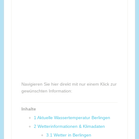
Navigieren Sie hier direkt mit nur einem Klick zur
gewünschten Information:
Inhalte
1
Aktuelle Wassertemperatur Berlingen
2
Wetterinformationen & Klimadaten
3.1
Wetter in Berlingen