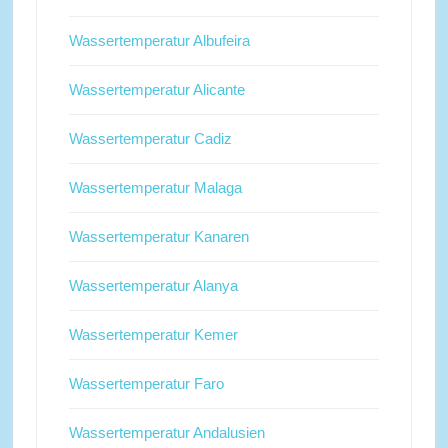
Wassertemperatur Albufeira
Wassertemperatur Alicante
Wassertemperatur Cadiz
Wassertemperatur Malaga
Wassertemperatur Kanaren
Wassertemperatur Alanya
Wassertemperatur Kemer
Wassertemperatur Faro
Wassertemperatur Andalusien