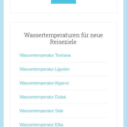
Wassertemperaturen für neue
Reiseziele
Wassertemperatur Toskana
Wassertemperatur Ligurien
Wassertemperatur Algarve
Wassertemperatur Dubai
Wassertemperatur Side
Wassertemperatur Elba