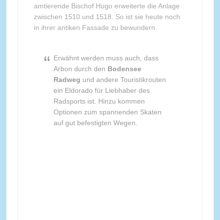
amtierende Bischof Hugo erweiterte die Anlage
zwischen 1510 und 1518. So ist sie heute noch
in ihrer antiken Fassade zu bewundern.
Erwähnt werden muss auch, dass
Arbon durch den
Bodensee
Radweg
und andere Touristikrouten
ein Eldorado für Liebhaber des
Radsports ist. Hinzu kommen
Optionen zum spannenden Skaten
auf gut befestigten Wegen.