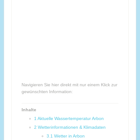
Navigieren Sie hier direkt mit nur einem Klick zur
gewünschten Information:
Inhalte
1
Aktuelle Wassertemperatur Arbon
2
Wetterinformationen & Klimadaten
3.1
Wetter in Arbon