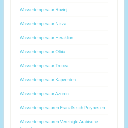
Wassertemperatur Rovinj
Wassertemperatur Nizza
Wassertemperatur Heraklion
Wassertemperatur Olbia
Wassertemperatur Tropea
Wassertemperatur Kapverden
Wassertemperatur Azoren
Wassertemperaturen Französisch Polynesien
Wassertemperaturen Vereinigte Arabische