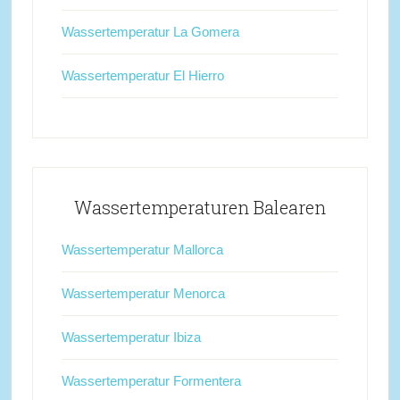
Wassertemperatur La Gomera
Wassertemperatur El Hierro
Wassertemperaturen Balearen
Wassertemperatur Mallorca
Wassertemperatur Menorca
Wassertemperatur Ibiza
Wassertemperatur Formentera