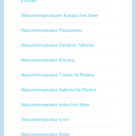
Emirate
Wassertemperaturen Kaspisches Meer
Wassertemperatur Peloponnes
Wassertemperatur Gerakini, Sithonia
Wassertemperatur Ericeira
Wassertemperatur Türkische Riviera
Wassertemperatur Italienische Riviera
Wassertemperatur Ionisches Meer
Wassertemperatur Izmir
Wassertemperatur Brela