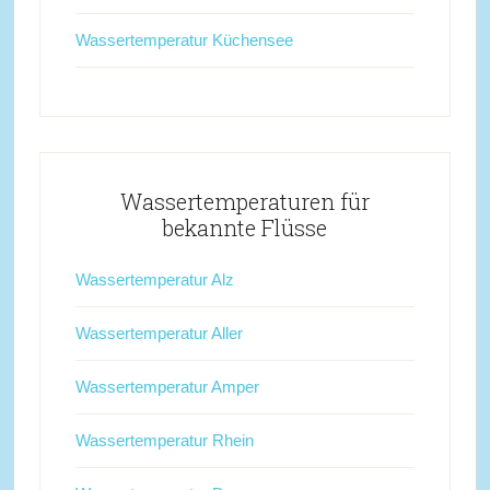
Wassertemperatur Küchensee
Wassertemperaturen für
bekannte Flüsse
Wassertemperatur Alz
Wassertemperatur Aller
Wassertemperatur Amper
Wassertemperatur Rhein