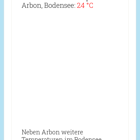
Arbon, Bodensee:
24 °C
Neben Arbon weitere
Temperaturen im Bodensee