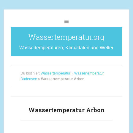
Wassertemperatur.org
Wassertemperaturen, Klimadaten und Wetter
Du bist hier:
Wassertemperatur
»
Wassertemperatur
Bodensee
»
Wassertemperatur Arbon
Wassertemperatur Arbon