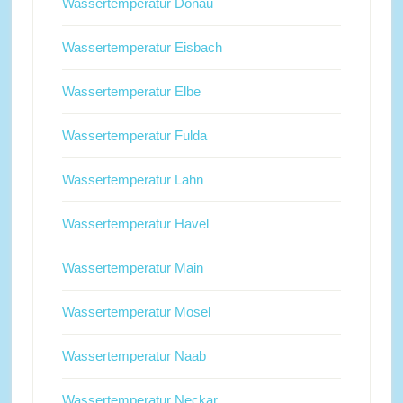
Wassertemperatur Donau
Wassertemperatur Eisbach
Wassertemperatur Elbe
Wassertemperatur Fulda
Wassertemperatur Lahn
Wassertemperatur Havel
Wassertemperatur Main
Wassertemperatur Mosel
Wassertemperatur Naab
Wassertemperatur Neckar