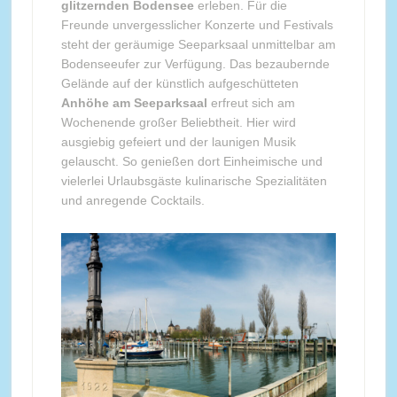
glitzernden Bodensee
erleben. Für die
Freunde unvergesslicher Konzerte und Festivals
steht der geräumige Seeparksaal unmittelbar am
Bodenseeufer zur Verfügung. Das bezaubernde
Gelände auf der künstlich aufgeschütteten
Anhöhe am Seeparksaal
erfreut sich am
Wochenende großer Beliebtheit. Hier wird
ausgiebig gefeiert und der launigen Musik
gelauscht. So genießen dort Einheimische und
vielerlei Urlaubsgäste kulinarische Spezialitäten
und anregende Cocktails.