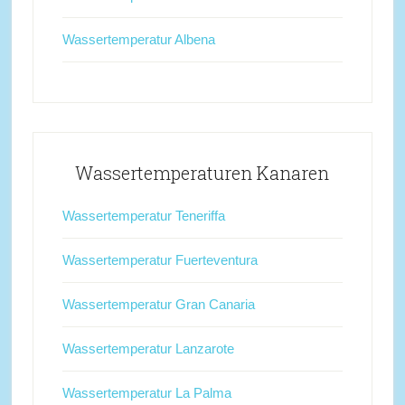
Wassertemperatur Albena
Wassertemperaturen Kanaren
Wassertemperatur Teneriffa
Wassertemperatur Fuerteventura
Wassertemperatur Gran Canaria
Wassertemperatur Lanzarote
Wassertemperatur La Palma