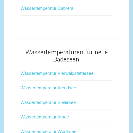
Wassertemperatur Cabrera
Wassertemperaturen für neue
Badeseen
Wassertemperatur Vierwaldstättersee
Wassertemperatur Arendsee
Wassertemperatur Bielersee
Wassertemperatur Irrsee
Wassertemperatur Wörthsee