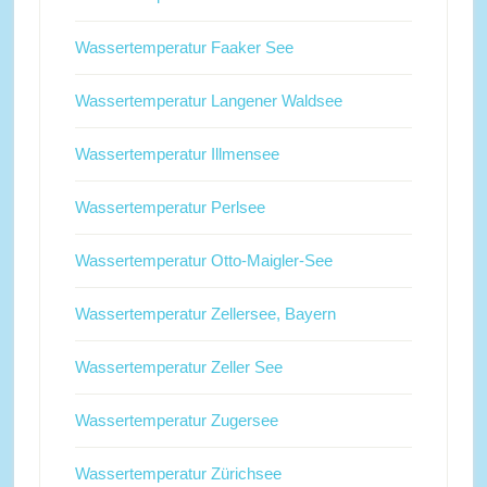
Wassertemperatur Faaker See
Wassertemperatur Langener Waldsee
Wassertemperatur Illmensee
Wassertemperatur Perlsee
Wassertemperatur Otto-Maigler-See
Wassertemperatur Zellersee, Bayern
Wassertemperatur Zeller See
Wassertemperatur Zugersee
Wassertemperatur Zürichsee