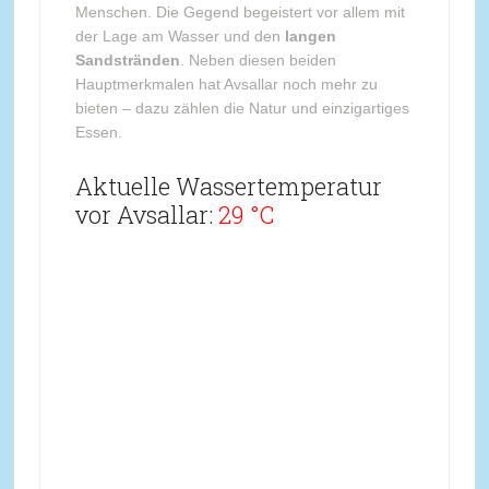
Menschen. Die Gegend begeistert vor allem mit
der Lage am Wasser und den
langen
Sandstränden
. Neben diesen beiden
Hauptmerkmalen hat Avsallar noch mehr zu
bieten – dazu zählen die Natur und einzigartiges
Essen.
Aktuelle Wassertemperatur
vor Avsallar:
29 °C