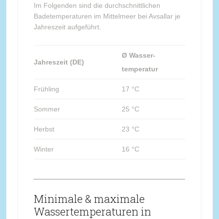
Im Folgenden sind die durchschnittlichen
Badetemperaturen im Mittelmeer bei Avsallar je
Jahreszeit aufgeführt.
Ø Wasser-
Jahreszeit (DE)
temperatur
Frühling
17 °C
Sommer
25 °C
Herbst
23 °C
Winter
16 °C
Minimale & maximale
Wassertemperaturen in