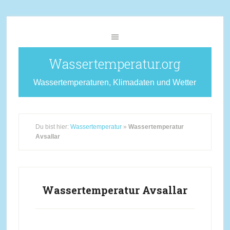
Wassertemperatur.org
Wassertemperaturen, Klimadaten und Wetter
Du bist hier:
Wassertemperatur
»
Wassertemperatur
Avsallar
Wassertemperatur Avsallar