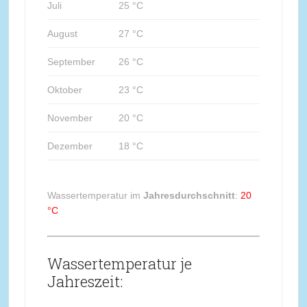
Juli
25 °C
August
27 °C
September
26 °C
Oktober
23 °C
November
20 °C
Dezember
18 °C
Wassertemperatur im
Jahresdurchschnitt
:
20
°C
Wassertemperatur je
Jahreszeit: