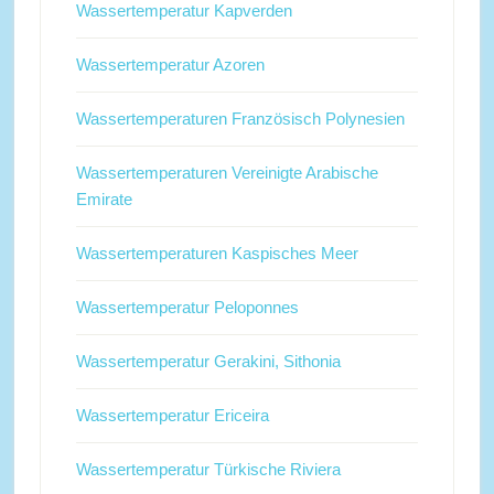
Wassertemperatur Kapverden
Wassertemperatur Azoren
Wassertemperaturen Französisch Polynesien
Wassertemperaturen Vereinigte Arabische
Emirate
Wassertemperaturen Kaspisches Meer
Wassertemperatur Peloponnes
Wassertemperatur Gerakini, Sithonia
Wassertemperatur Ericeira
Wassertemperatur Türkische Riviera