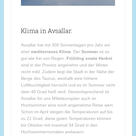
Klima in Avsallar:
Avsallar hat mit 300 Sonnentagen pro Jahr ein
eher
mediterranes Klima
. Der
Sommer
ist so
gut wie frei von Regen.
Frühling sowie Herbst
sind in der Provinz angenehm und der Winter
recht mild. Zudem liegt die Stadt in der Nähe der
Berge des Taurus, weshalb eine höhere
Luftfeuchtigkeit herrscht und es im Sommer nicht
über 40 Grad heiß wird. Dementsprechend ist
Avsallar für uns Mitteleuropäer auch im
Hochsommer eine noch angenehme Reise wert.
Schon im April steigen die Temperaturen auf bis
zu 21 Grad, diese guten Temperaturen können
bis Oktober mit maximal 34 Grad in den
Hochsommermonaten andauern.