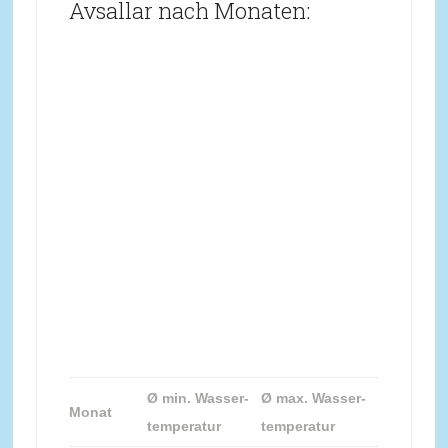
Avsallar nach Monaten:
Ø min. Wasser-
Ø max. Wasser-
Monat
temperatur
temperatur