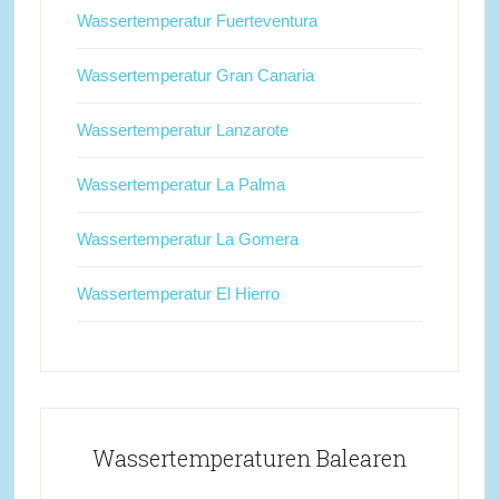
Wassertemperatur Fuerteventura
Wassertemperatur Gran Canaria
Wassertemperatur Lanzarote
Wassertemperatur La Palma
Wassertemperatur La Gomera
Wassertemperatur El Hierro
Wassertemperaturen Balearen