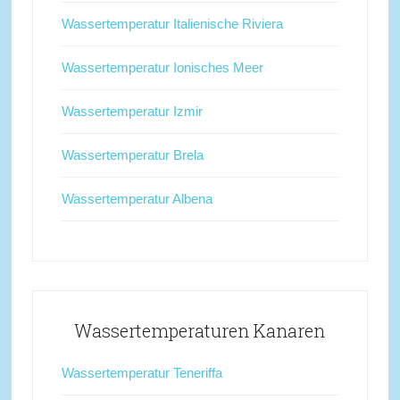
Wassertemperatur Italienische Riviera
Wassertemperatur Ionisches Meer
Wassertemperatur Izmir
Wassertemperatur Brela
Wassertemperatur Albena
Wassertemperaturen Kanaren
Wassertemperatur Teneriffa