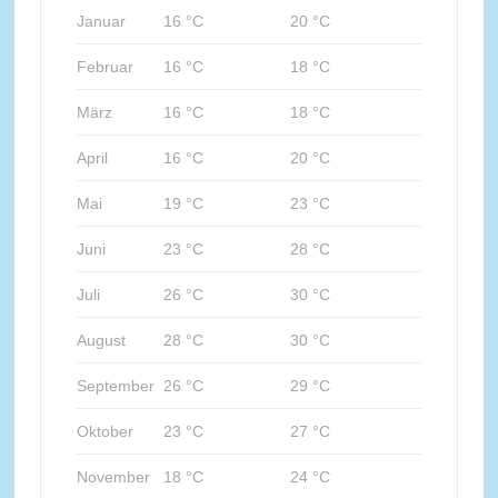
Januar
16 °C
20 °C
Februar
16 °C
18 °C
März
16 °C
18 °C
April
16 °C
20 °C
Mai
19 °C
23 °C
Juni
23 °C
28 °C
Juli
26 °C
30 °C
August
28 °C
30 °C
September
26 °C
29 °C
Oktober
23 °C
27 °C
November
18 °C
24 °C