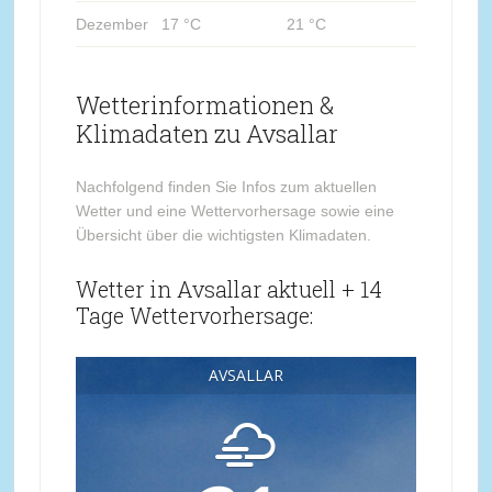
Dezember
17 °C
21 °C
Wetterinformationen &
Klimadaten zu Avsallar
Nachfolgend finden Sie Infos zum aktuellen
Wetter und eine Wettervorhersage sowie eine
Übersicht über die wichtigsten Klimadaten.
Wetter in Avsallar aktuell + 14
Tage Wettervorhersage:
AVSALLAR