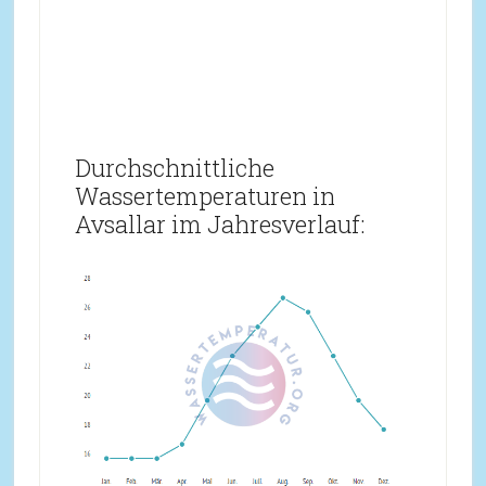
Durchschnittliche
Wassertemperaturen in
Avsallar im Jahresverlauf: