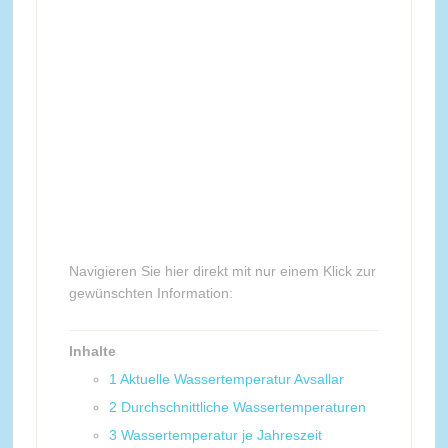
Navigieren Sie hier direkt mit nur einem Klick zur
gewünschten Information:
Inhalte
1
Aktuelle Wassertemperatur Avsallar
2
Durchschnittliche Wassertemperaturen
3
Wassertemperatur je Jahreszeit