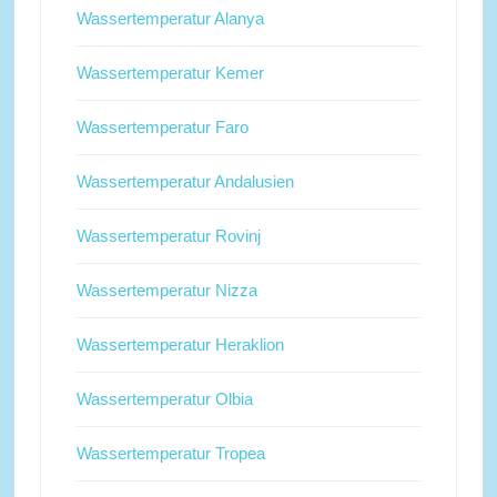
Wassertemperatur Alanya
Wassertemperatur Kemer
Wassertemperatur Faro
Wassertemperatur Andalusien
Wassertemperatur Rovinj
Wassertemperatur Nizza
Wassertemperatur Heraklion
Wassertemperatur Olbia
Wassertemperatur Tropea