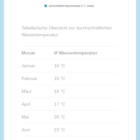
Tabellarische Übersicht zur durchschnittlichen
Wassertemperatur:
Monat
Ø Wassertemperatur
Januar
16 °C
Februar
16 °C
März
16 °C
April
17 °C
Mai
20 °C
Juni
23 °C