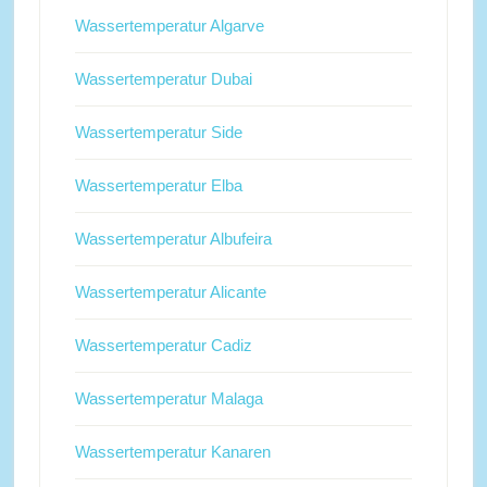
Wassertemperatur Algarve
Wassertemperatur Dubai
Wassertemperatur Side
Wassertemperatur Elba
Wassertemperatur Albufeira
Wassertemperatur Alicante
Wassertemperatur Cadiz
Wassertemperatur Malaga
Wassertemperatur Kanaren