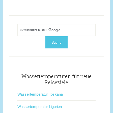
Wassertemperaturen für neue
Reiseziele
Wassertemperatur Toskana
Wassertemperatur Ligurien