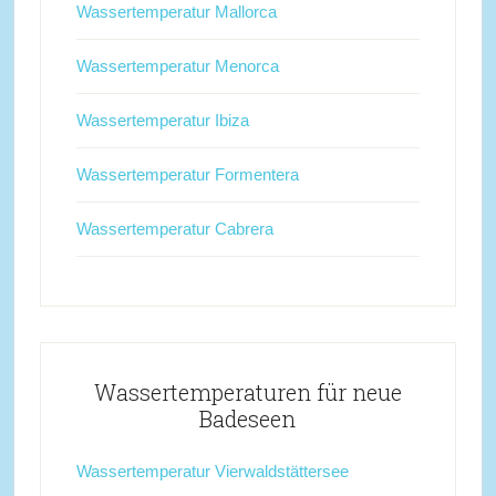
Wassertemperatur Mallorca
Wassertemperatur Menorca
Wassertemperatur Ibiza
Wassertemperatur Formentera
Wassertemperatur Cabrera
Wassertemperaturen für neue
Badeseen
Wassertemperatur Vierwaldstättersee