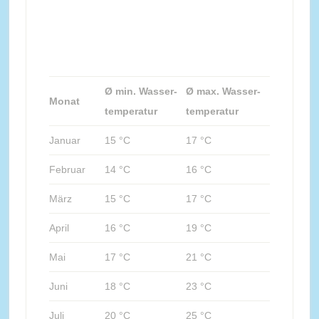
Ø min. Wasser-
Ø max. Wasser-
Monat
temperatur
temperatur
Januar
15 °C
17 °C
Februar
14 °C
16 °C
März
15 °C
17 °C
April
16 °C
19 °C
Mai
17 °C
21 °C
Juni
18 °C
23 °C
Juli
20 °C
25 °C