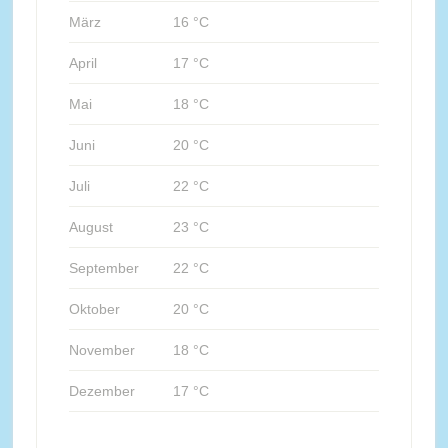
März
16 °C
April
17 °C
Mai
18 °C
Juni
20 °C
Juli
22 °C
August
23 °C
September
22 °C
Oktober
20 °C
November
18 °C
Dezember
17 °C