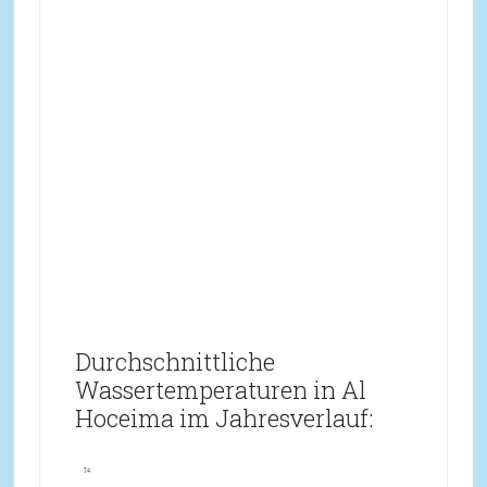
Durchschnittliche
Wassertemperaturen in Al
Hoceima im Jahresverlauf: