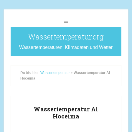
Wassertemperatur.org
Wassertemperaturen, Klimadaten und Wetter
Du bist hier:
Wassertemperatur
»
Wassertemperatur Al
Hoceima
Wassertemperatur Al
Hoceima