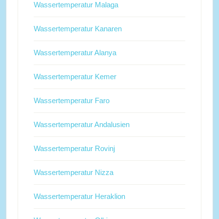
Wassertemperatur Malaga
Wassertemperatur Kanaren
Wassertemperatur Alanya
Wassertemperatur Kemer
Wassertemperatur Faro
Wassertemperatur Andalusien
Wassertemperatur Rovinj
Wassertemperatur Nizza
Wassertemperatur Heraklion