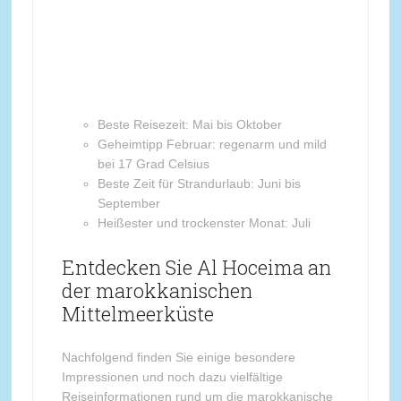
Beste Reisezeit: Mai bis Oktober
Geheimtipp Februar: regenarm und mild
bei 17 Grad Celsius
Beste Zeit für Strandurlaub: Juni bis
September
Heißester und trockenster Monat: Juli
Entdecken Sie Al Hoceima an
der marokkanischen
Mittelmeerküste
Nachfolgend finden Sie einige besondere
Impressionen und noch dazu vielfältige
Reiseinformationen rund um die marokkanische