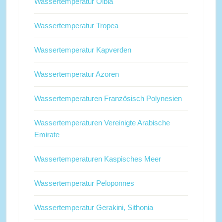
Wassertemperatur Olbia
Wassertemperatur Tropea
Wassertemperatur Kapverden
Wassertemperatur Azoren
Wassertemperaturen Französisch Polynesien
Wassertemperaturen Vereinigte Arabische
Emirate
Wassertemperaturen Kaspisches Meer
Wassertemperatur Peloponnes
Wassertemperatur Gerakini, Sithonia