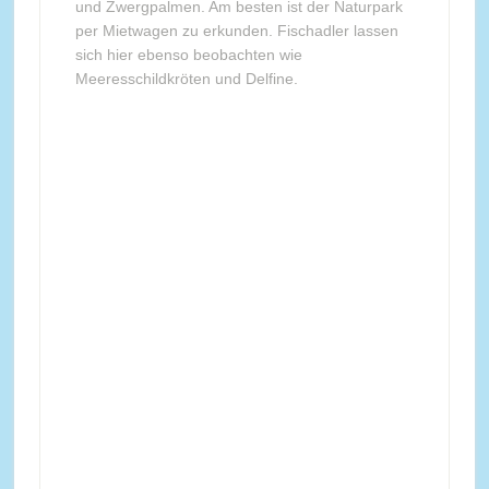
und Zwergpalmen. Am besten ist der Naturpark
per Mietwagen zu erkunden. Fischadler lassen
sich hier ebenso beobachten wie
Meeresschildkröten und Delfine.