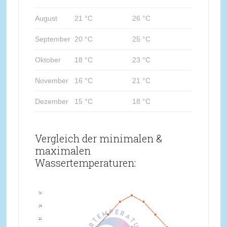
August
21 °C
26 °C
September
20 °C
25 °C
Oktober
18 °C
23 °C
November
16 °C
21 °C
Dezember
15 °C
18 °C
Vergleich der minimalen &
maximalen
Wassertemperaturen: