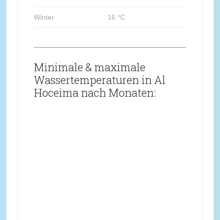
Winter
16 °C
Minimale & maximale
Wassertemperaturen in Al
Hoceima nach Monaten: