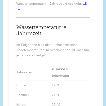
Wassertemperatur im
Jahresdurchschnitt
:
18
°C
Wassertemperatur je
Jahreszeit:
Im Folgenden sind die durchschnittlichen
Badetemperaturen im Mittelmeer bei Al Hoceima
je Jahreszeit aufgeführt.
Ø Wasser-
Jahreszeit
temperatur
Frühling
17 °C
Sommer
21 °C
Herbst
20 °C