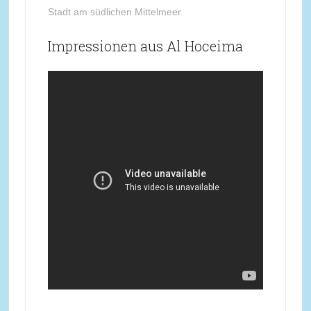
Stadt am südlichen Mittelmeer.
Impressionen aus Al Hoceima