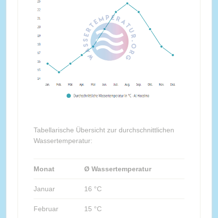
Tabellarische Übersicht zur durchschnittlichen
Wassertemperatur:
Monat
Ø Wassertemperatur
Januar
16 °C
Februar
15 °C