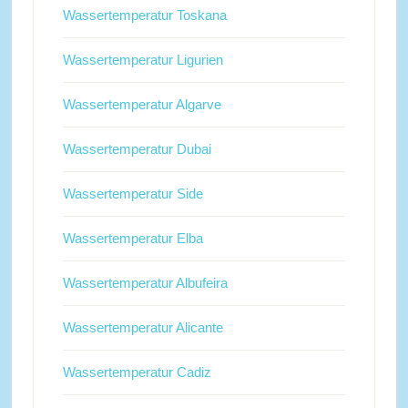
Wassertemperatur Toskana
Wassertemperatur Ligurien
Wassertemperatur Algarve
Wassertemperatur Dubai
Wassertemperatur Side
Wassertemperatur Elba
Wassertemperatur Albufeira
Wassertemperatur Alicante
Wassertemperatur Cadiz