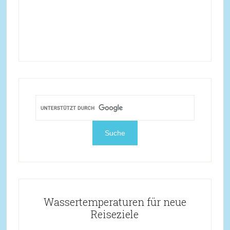
Wassertemperaturen für neue
Reiseziele