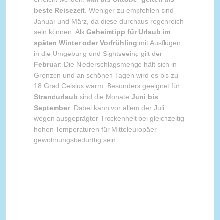
beste Reisezeit
. Weniger zu empfehlen sind
Januar und März, da diese durchaus regenreich
sein können. Als
Geheimtipp für Urlaub im
späten Winter oder Vorfrühling
mit Ausflügen
in die Umgebung und Sightseeing gilt der
Februar
: Die Niederschlagsmenge hält sich in
Grenzen und an schönen Tagen wird es bis zu
18 Grad Celsius warm. Besonders geeignet für
Strandurlaub
sind die Monate
Juni bis
September
. Dabei kann vor allem der Juli
wegen ausgeprägter Trockenheit bei gleichzeitig
hohen Temperaturen für Mitteleuropäer
gewöhnungsbedürftig sein.