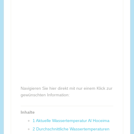
Navigieren Sie hier direkt mit nur einem Klick zur
gewünschten Information:
Inhalte
1
Aktuelle Wassertemperatur Al Hoceima
2
Durchschnittliche Wassertemperaturen