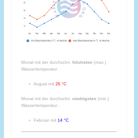
Monat mit der durchschn.
höchsten
(max.)
Wassertemperatur:
August mit
26 °C
Monat mit der durchschn.
niedrigsten
(min.)
Wassertemperatur:
Februar mit
14 °C